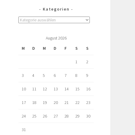
Kategorien
August 2026
M
D
M
D
F
S
S
1
2
3
4
5
6
7
8
9
10
11
12
13
14
15
16
17
18
19
20
21
22
23
24
25
26
27
28
29
30
31