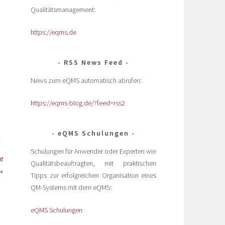
Qualitätsmanagement:
https://eqms.de
RSS News Feed
News zum eQMS automatisch abrufen:
https://eqms-blog.de/?feed=rss2
eQMS Schulungen
Schulungen für Anwender oder Experten wie
t
Qualitätsbeauftragten, mit praktischen
Tipps zur erfolgreichen Organisation eines
QM-Systems mit dem eQMS:
eQMS Schulungen