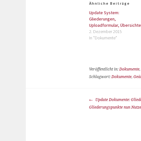
Ähnliche Beiträge
Update System:
Gliederungen,
Uploadformular, Übersicht
2. Dezember 2015
In "Dokumente"
Veröffentlicht in:
Dokumente
Schlagwort:
Dokumente
,
Geä
Update Dokumente: Glied
Gliederungspunkte nun Nutz