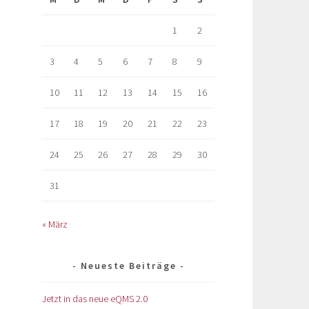
1
2
3
4
5
6
7
8
9
10
11
12
13
14
15
16
17
18
19
20
21
22
23
24
25
26
27
28
29
30
31
« März
Neueste Beiträge
Jetzt in das neue eQMS 2.0