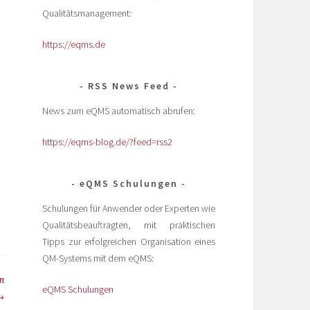
Qualitätsmanagement:
https://eqms.de
RSS News Feed
News zum eQMS automatisch abrufen:
https://eqms-blog.de/?feed=rss2
eQMS Schulungen
Schulungen für Anwender oder Experten wie
Qualitätsbeauftragten, mit praktischen
Tipps zur erfolgreichen Organisation eines
QM-Systems mit dem eQMS:
en
eQMS Schulungen