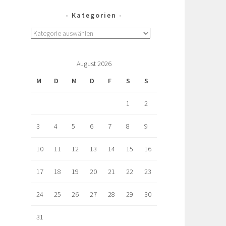
Kategorien
August 2026
M
D
M
D
F
S
S
1
2
3
4
5
6
7
8
9
10
11
12
13
14
15
16
17
18
19
20
21
22
23
24
25
26
27
28
29
30
31