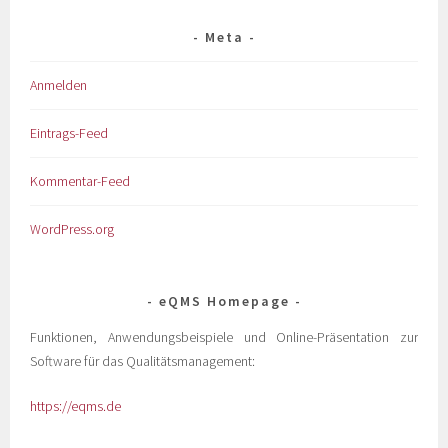
Meta
Anmelden
Eintrags-Feed
Kommentar-Feed
WordPress.org
eQMS Homepage
Funktionen, Anwendungsbeispiele und Online-Präsentation zur
Software für das Qualitätsmanagement:
https://eqms.de