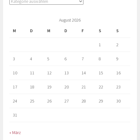
August 2026
M
D
M
D
F
S
S
1
2
3
4
5
6
7
8
9
10
11
12
13
14
15
16
17
18
19
20
21
22
23
24
25
26
27
28
29
30
31
« März