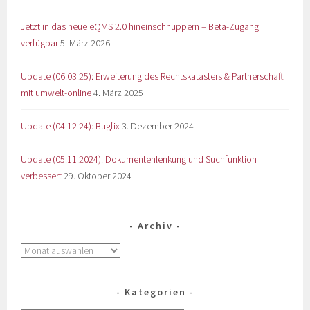
Jetzt in das neue eQMS 2.0 hineinschnuppern – Beta-Zugang
verfügbar
5. März 2026
Update (06.03.25): Erweiterung des Rechtskatasters & Partnerschaft
mit umwelt-online
4. März 2025
Update (04.12.24): Bugfix
3. Dezember 2024
Update (05.11.2024): Dokumentenlenkung und Suchfunktion
verbessert
29. Oktober 2024
Archiv
Kategorien