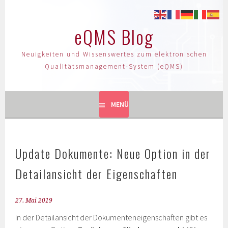
eQMS Blog
Neuigkeiten und Wissenswertes zum elektronischen
Qualitätsmanagement-System (eQMS)
MENÜ
Update Dokumente: Neue Option in der
Detailansicht der Eigenschaften
27. Mai 2019
In der Detailansicht der Dokumenteneigenschaften gibt es