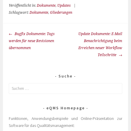
Veröffentlicht in:
Dokumente
,
Updates
|
Schlagwort:
Dokumente
,
Gliederungen
Bugfix Dokumente: Tags
Update Dokumente: E-Mail
werden für neue Revisionen
Benachrichtigung beim
übernommen
Erreichen neuer Workflow
Teilschritte
Suche
eQMS Homepage
Funktionen, Anwendungsbeispiele und Online-Präsentation zur
Software für das Qualitätsmanagement: