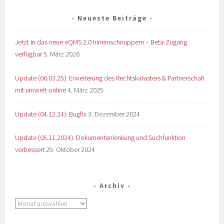
Neueste Beiträge
Jetzt in das neue eQMS 2.0 hineinschnuppern – Beta-Zugang
verfügbar
5. März 2026
Update (06.03.25): Erweiterung des Rechtskatasters & Partnerschaft
mit umwelt-online
4. März 2025
Update (04.12.24): Bugfix
3. Dezember 2024
Update (05.11.2024): Dokumentenlenkung und Suchfunktion
verbessert
29. Oktober 2024
Archiv