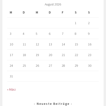
August 2026
M
D
M
D
F
S
S
1
2
3
4
5
6
7
8
9
10
11
12
13
14
15
16
17
18
19
20
21
22
23
24
25
26
27
28
29
30
31
« März
Neueste Beiträge