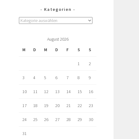
Kategorien
August 2026
M
D
M
D
F
S
S
1
2
3
4
5
6
7
8
9
10
11
12
13
14
15
16
17
18
19
20
21
22
23
24
25
26
27
28
29
30
31