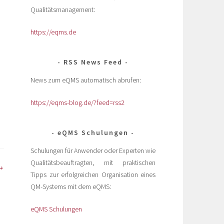
Qualitätsmanagement:
https://eqms.de
RSS News Feed
News zum eQMS automatisch abrufen:
https://eqms-blog.de/?feed=rss2
eQMS Schulungen
Schulungen für Anwender oder Experten wie
Qualitätsbeauftragten, mit praktischen
Tipps zur erfolgreichen Organisation eines
QM-Systems mit dem eQMS:
eQMS Schulungen