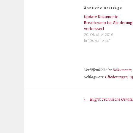
Ähnliche Beiträge
Update Dokumente:
Breadcrump für Gliederung
verbessert
20. Oktober 2016
In "Dokumente"
Veröffentlicht in:
Dokumente
Schlagwort:
Gliederungen
,
U
Bugfix Technische Geräte