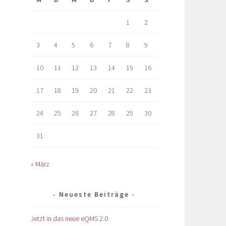
1
2
3
4
5
6
7
8
9
10
11
12
13
14
15
16
17
18
19
20
21
22
23
24
25
26
27
28
29
30
31
« März
Neueste Beiträge
Jetzt in das neue eQMS 2.0