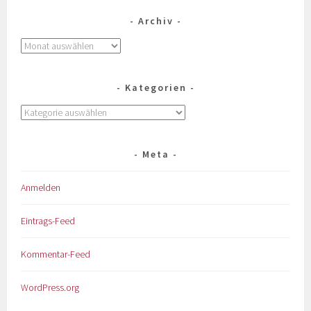
Archiv
Kategorien
Meta
Anmelden
Eintrags-Feed
Kommentar-Feed
WordPress.org