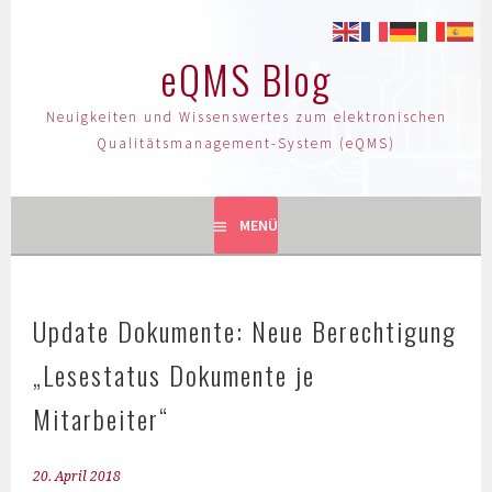
eQMS Blog
Neuigkeiten und Wissenswertes zum elektronischen
Qualitätsmanagement-System (eQMS)
MENÜ
Update Dokumente: Neue Berechtigung
„Lesestatus Dokumente je
Mitarbeiter“
20. April 2018