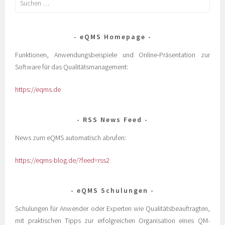
eQMS Homepage
Funktionen, Anwendungsbeispiele und Online-Präsentation zur
Software für das Qualitätsmanagement:
https://eqms.de
RSS News Feed
News zum eQMS automatisch abrufen:
https://eqms-blog.de/?feed=rss2
eQMS Schulungen
Schulungen für Anwender oder Experten wie Qualitätsbeauftragten,
mit praktischen Tipps zur erfolgreichen Organisation eines QM-