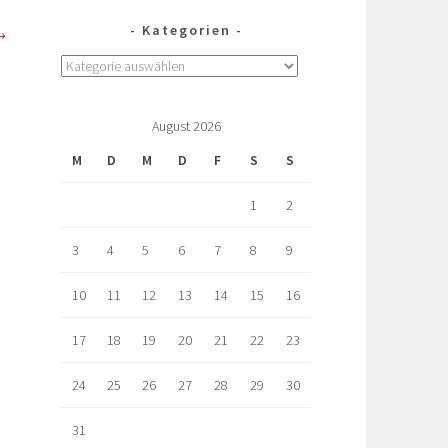
Kategorien
August 2026
M
D
M
D
F
S
S
1
2
3
4
5
6
7
8
9
10
11
12
13
14
15
16
17
18
19
20
21
22
23
24
25
26
27
28
29
30
31