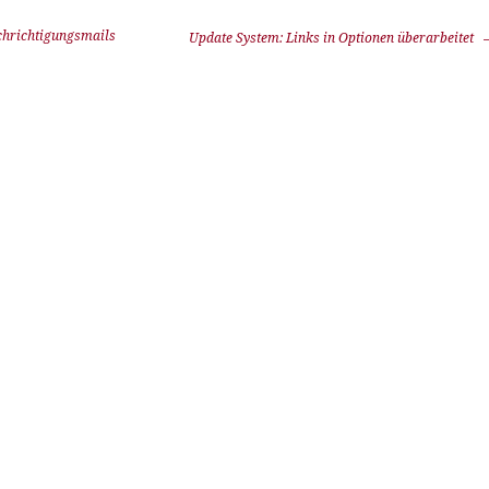
hrichtigungsmails
Update System: Links in Optionen überarbeitet