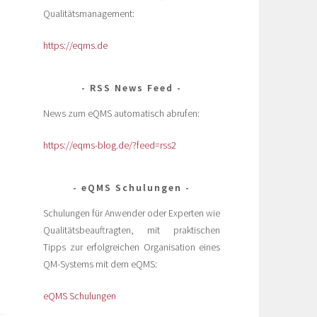
Qualitätsmanagement:
https://eqms.de
RSS News Feed
News zum eQMS automatisch abrufen:
https://eqms-blog.de/?feed=rss2
eQMS Schulungen
Schulungen für Anwender oder Experten wie
Qualitätsbeauftragten, mit praktischen
Tipps zur erfolgreichen Organisation eines
QM-Systems mit dem eQMS:
eQMS Schulungen