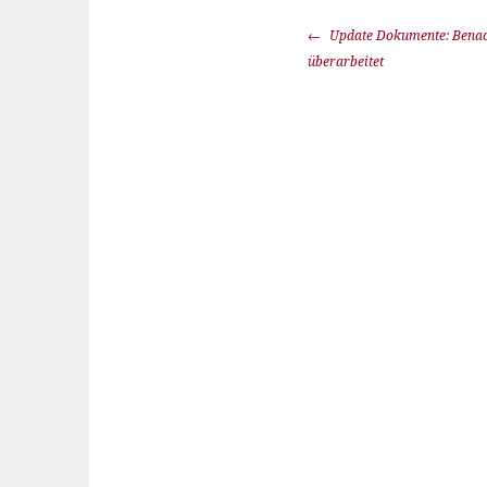
Update Dokumente: Benac
überarbeitet