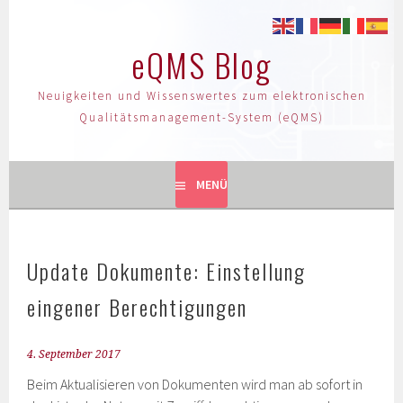
eQMS Blog
Neuigkeiten und Wissenswertes zum elektronischen
Qualitätsmanagement-System (eQMS)
MENÜ
Update Dokumente: Einstellung
eingener Berechtigungen
4. September 2017
Beim Aktualisieren von Dokumenten wird man ab sofort in