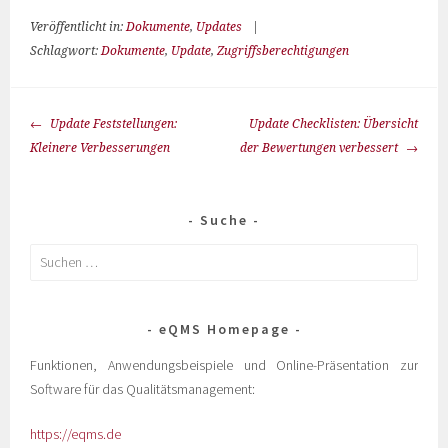
Veröffentlicht in:
Dokumente
,
Updates
|
Schlagwort:
Dokumente
,
Update
,
Zugriffsberechtigungen
Update Feststellungen:
Update Checklisten: Übersicht
Kleinere Verbesserungen
der Bewertungen verbessert
Suche
eQMS Homepage
Funktionen, Anwendungsbeispiele und Online-Präsentation zur
Software für das Qualitätsmanagement:
https://eqms.de