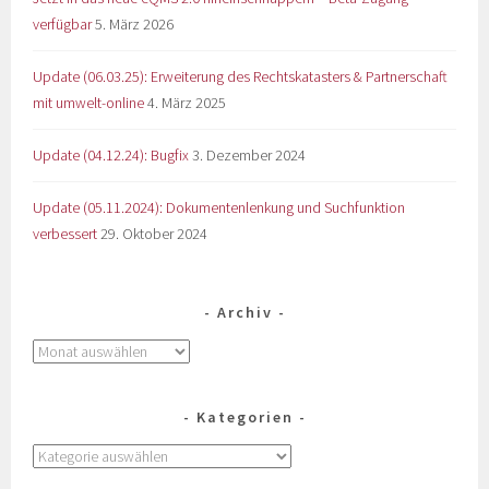
verfügbar
5. März 2026
Update (06.03.25): Erweiterung des Rechtskatasters & Partnerschaft
mit umwelt-online
4. März 2025
Update (04.12.24): Bugfix
3. Dezember 2024
Update (05.11.2024): Dokumentenlenkung und Suchfunktion
verbessert
29. Oktober 2024
Archiv
Kategorien