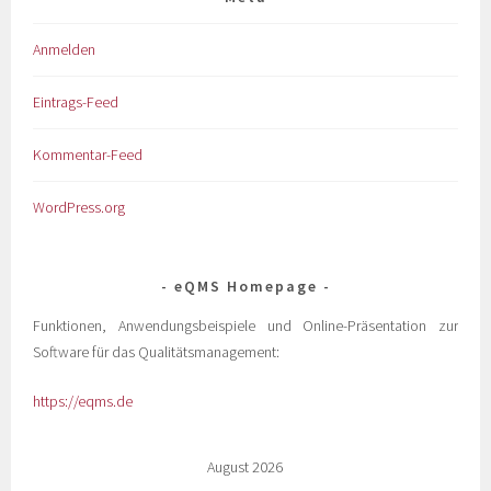
Anmelden
Eintrags-Feed
Kommentar-Feed
WordPress.org
eQMS Homepage
Funktionen, Anwendungsbeispiele und Online-Präsentation zur
Software für das Qualitätsmanagement:
https://eqms.de
August 2026