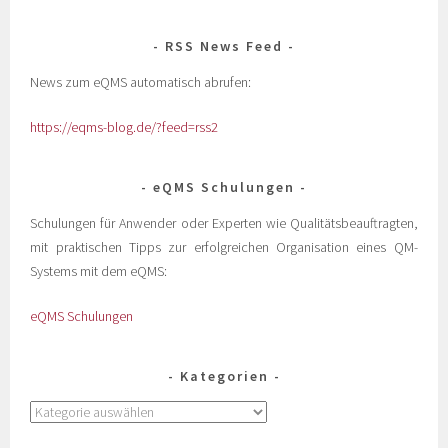
RSS News Feed
News zum eQMS automatisch abrufen:
https://eqms-blog.de/?feed=rss2
eQMS Schulungen
Schulungen für Anwender oder Experten wie Qualitätsbeauftragten,
mit praktischen Tipps zur erfolgreichen Organisation eines QM-
Systems mit dem eQMS:
eQMS Schulungen
Kategorien