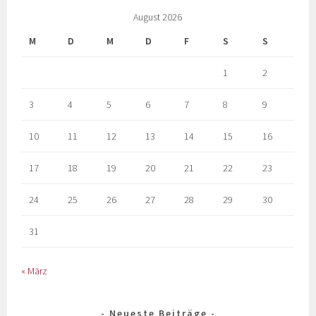
August 2026
M
D
M
D
F
S
S
1
2
3
4
5
6
7
8
9
10
11
12
13
14
15
16
17
18
19
20
21
22
23
24
25
26
27
28
29
30
31
« März
Neueste Beiträge