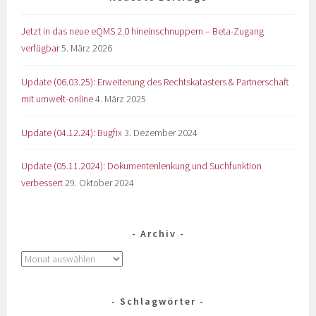
Jetzt in das neue eQMS 2.0 hineinschnuppern – Beta-Zugang
verfügbar
5. März 2026
Update (06.03.25): Erweiterung des Rechtskatasters & Partnerschaft
mit umwelt-online
4. März 2025
Update (04.12.24): Bugfix
3. Dezember 2024
Update (05.11.2024): Dokumentenlenkung und Suchfunktion
verbessert
29. Oktober 2024
Archiv
Schlagwörter