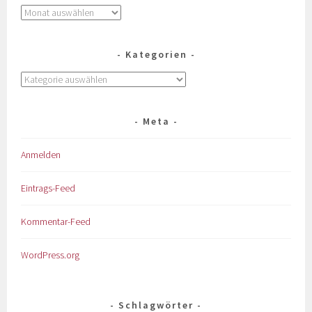
Kategorien
Meta
Anmelden
Eintrags-Feed
Kommentar-Feed
WordPress.org
Schlagwörter