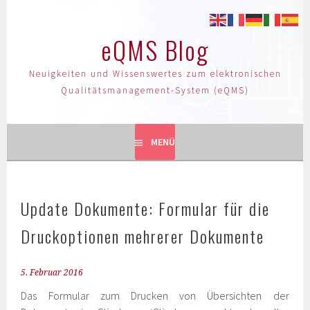
eQMS Blog
Neuigkeiten und Wissenswertes zum elektronischen
Qualitätsmanagement-System (eQMS)
MENÜ
Update Dokumente: Formular für die
Druckoptionen mehrerer Dokumente
5. Februar 2016
Das Formular zum Drucken von Übersichten der