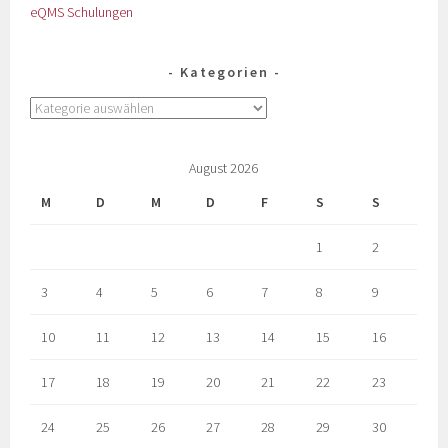
eQMS Schulungen
Kategorien
August 2026
M
D
M
D
F
S
S
1
2
3
4
5
6
7
8
9
10
11
12
13
14
15
16
17
18
19
20
21
22
23
24
25
26
27
28
29
30