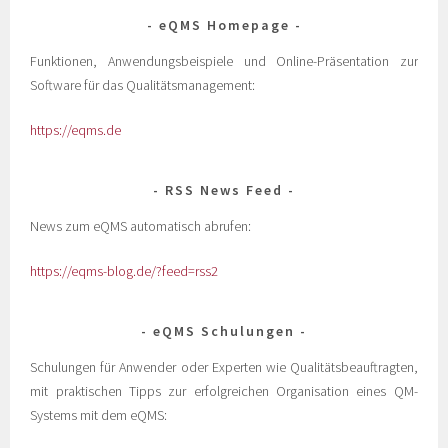
eQMS Homepage
Funktionen, Anwendungsbeispiele und Online-Präsentation zur
Software für das Qualitätsmanagement:
https://eqms.de
RSS News Feed
News zum eQMS automatisch abrufen:
https://eqms-blog.de/?feed=rss2
eQMS Schulungen
Schulungen für Anwender oder Experten wie Qualitätsbeauftragten,
mit praktischen Tipps zur erfolgreichen Organisation eines QM-
Systems mit dem eQMS: