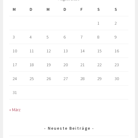
M
D
M
D
F
S
S
1
2
3
4
5
6
7
8
9
10
11
12
13
14
15
16
17
18
19
20
21
22
23
24
25
26
27
28
29
30
31
« März
Neueste Beiträge