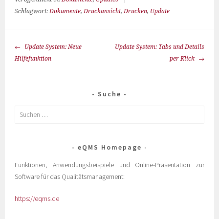
Schlagwort:
Dokumente
,
Druckansicht
,
Drucken
,
Update
Update System: Neue
Update System: Tabs und Details
Hilfefunktion
per Klick
Suche
eQMS Homepage
Funktionen, Anwendungsbeispiele und Online-Präsentation zur
Software für das Qualitätsmanagement:
https://eqms.de