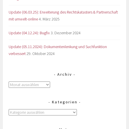
Update (06.03.25): Erweiterung des Rechtskatasters & Partnerschaft
mit umwelt-online
4. März 2025
Update (04.12.24): Bugfix
3. Dezember 2024
Update (05.11.2024): Dokumentenlenkung und Suchfunktion
verbessert
29. Oktober 2024
Archiv
Kategorien