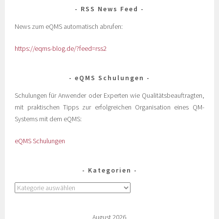
RSS News Feed
News zum eQMS automatisch abrufen:
https://eqms-blog.de/?feed=rss2
eQMS Schulungen
Schulungen für Anwender oder Experten wie Qualitätsbeauftragten,
mit praktischen Tipps zur erfolgreichen Organisation eines QM-
Systems mit dem eQMS:
eQMS Schulungen
Kategorien
August 2026