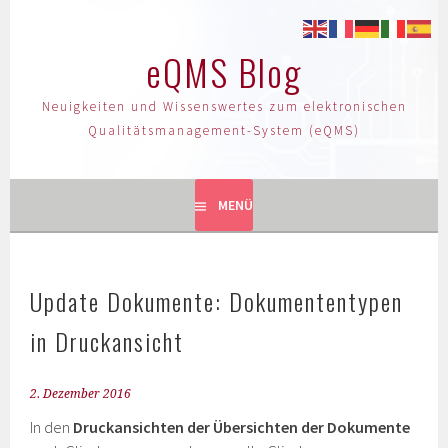
eQMS Blog
Neuigkeiten und Wissenswertes zum elektronischen
Qualitätsmanagement-System (eQMS)
MENÜ
Update Dokumente: Dokumententypen
in Druckansicht
2. Dezember 2016
In den
Druckansichten der Übersichten der Dokumente