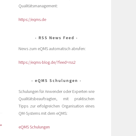
Qualitätsmanagement:
https://eqms.de
RSS News Feed
News zum eQMS automatisch abrufen:
https://eqms-blog.de/?feed=rss2
eQMS Schulungen
Schulungen für Anwender oder Experten wie
Qualitätsbeauftragten, mit praktischen
Tipps zur erfolgreichen Organisation eines
QM-Systems mit dem eQMS:
eQMS Schulungen