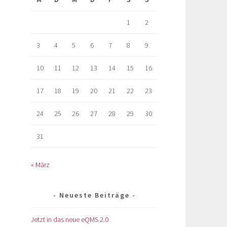
1
2
3
4
5
6
7
8
9
10
11
12
13
14
15
16
17
18
19
20
21
22
23
24
25
26
27
28
29
30
31
« März
Neueste Beiträge
Jetzt in das neue eQMS 2.0