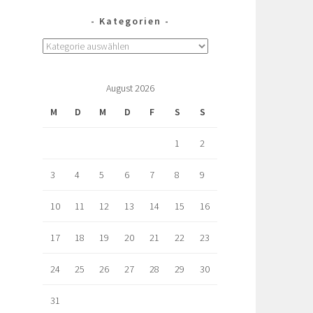
Kategorien
August 2026
M
D
M
D
F
S
S
1
2
3
4
5
6
7
8
9
10
11
12
13
14
15
16
17
18
19
20
21
22
23
24
25
26
27
28
29
30
31