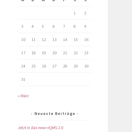
1
2
3
4
5
6
7
8
9
10
11
12
13
14
15
16
17
18
19
20
21
22
23
24
25
26
27
28
29
30
31
« März
Neueste Beiträge
Jetzt in das neue eQMS 2.0