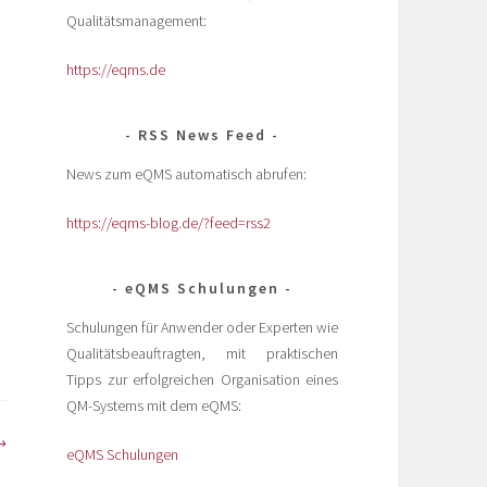
Qualitätsmanagement:
https://eqms.de
RSS News Feed
News zum eQMS automatisch abrufen:
https://eqms-blog.de/?feed=rss2
eQMS Schulungen
Schulungen für Anwender oder Experten wie
Qualitätsbeauftragten, mit praktischen
Tipps zur erfolgreichen Organisation eines
QM-Systems mit dem eQMS:
eQMS Schulungen