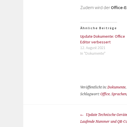
Zudem wird der
Office-E
Ähnliche Beiträge
Update Dokumente: Office
Editor verbessert
12. August 2021
In "Dokumente"
Veröffentlicht in:
Dokumente
Schlagwort:
Office
,
Sprachen
Update Technische Geräte
Laufende Nummer und QR-C