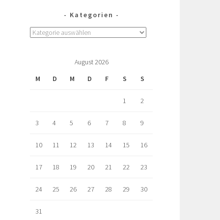
Kategorien
August 2026
M
D
M
D
F
S
S
1
2
3
4
5
6
7
8
9
10
11
12
13
14
15
16
17
18
19
20
21
22
23
24
25
26
27
28
29
30
31