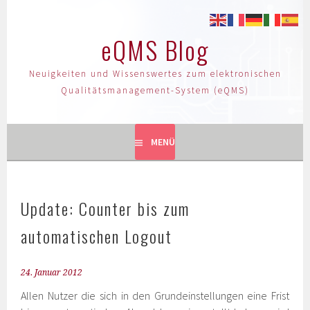
eQMS Blog
Neuigkeiten und Wissenswertes zum elektronischen
Qualitätsmanagement-System (eQMS)
MENÜ
Update: Counter bis zum
automatischen Logout
24. Januar 2012
Allen Nutzer die sich in den Grundeinstellungen eine Frist