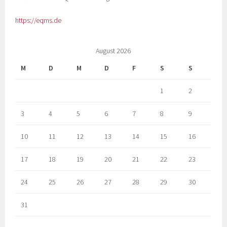
https://eqms.de
August 2026
M
D
M
D
F
S
S
1
2
3
4
5
6
7
8
9
10
11
12
13
14
15
16
17
18
19
20
21
22
23
24
25
26
27
28
29
30
31