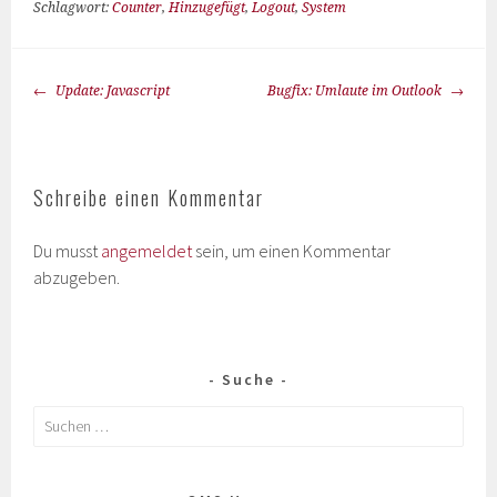
Schlagwort:
Counter
,
Hinzugefügt
,
Logout
,
System
Update: Javascript
Bugfix: Umlaute im Outlook
Schreibe einen Kommentar
Du musst
angemeldet
sein, um einen Kommentar
abzugeben.
Suche