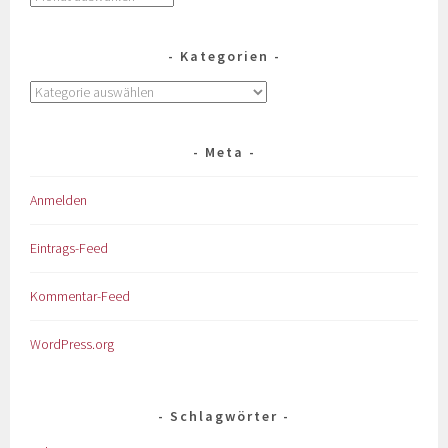
Kategorien
Meta
Anmelden
Eintrags-Feed
Kommentar-Feed
WordPress.org
Schlagwörter