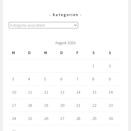
Kategorien
August 2026
M
D
M
D
F
S
S
1
2
3
4
5
6
7
8
9
10
11
12
13
14
15
16
17
18
19
20
21
22
23
24
25
26
27
28
29
30