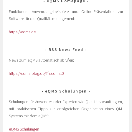
eQMS Homepage
Funktionen, Anwendungsbeispiele und Online-Präsentation zur
Software für das Qualitätsmanagement:
https://eqms.de
RSS News Feed
News zum eQMS automatisch abrufen:
https://eqms-blog.de/?feed=rss2
eQMS Schulungen
Schulungen für Anwender oder Experten wie Qualitätsbeauftragten,
mit praktischen Tipps zur erfolgreichen Organisation eines QM-
Systems mit dem eQMS:
eQMS Schulungen