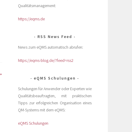
Qualitätsmanagement:
https://eqms.de
RSS News Feed
News zum eQMS automatisch abrufen:
https://eqms-blog.de/?feed=rss2
eQMS Schulungen
Schulungen für Anwender oder Experten wie
Qualitätsbeauftragten, mit praktischen
Tipps zur erfolgreichen Organisation eines
QM-Systems mit dem eQMS:
eQMS Schulungen