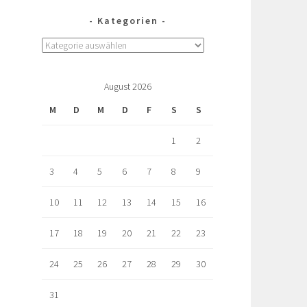
Kategorien
August 2026
M
D
M
D
F
S
S
1
2
3
4
5
6
7
8
9
10
11
12
13
14
15
16
17
18
19
20
21
22
23
24
25
26
27
28
29
30
31