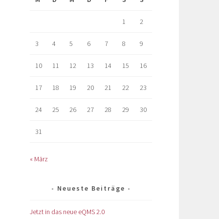
1
2
3
4
5
6
7
8
9
10
11
12
13
14
15
16
17
18
19
20
21
22
23
24
25
26
27
28
29
30
31
« März
Neueste Beiträge
Jetzt in das neue eQMS 2.0