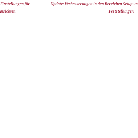
instellungen für
Update: Verbesserungen in den Bereichen Setup u
Ansichten
Feststellungen