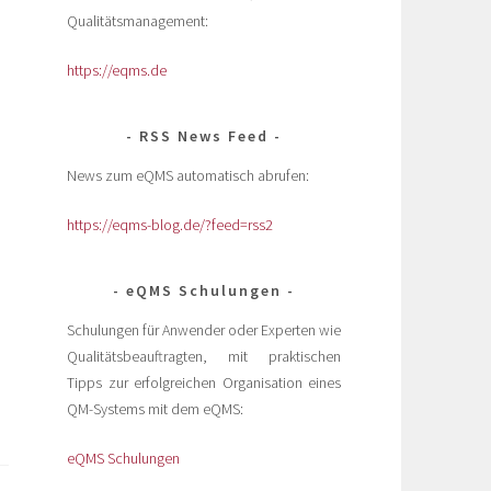
Qualitätsmanagement:
https://eqms.de
RSS News Feed
News zum eQMS automatisch abrufen:
https://eqms-blog.de/?feed=rss2
eQMS Schulungen
Schulungen für Anwender oder Experten wie
Qualitätsbeauftragten, mit praktischen
Tipps zur erfolgreichen Organisation eines
QM-Systems mit dem eQMS:
eQMS Schulungen