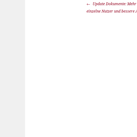
Update Dokumente: Mehr E
einzelne Nutzer und bessere 