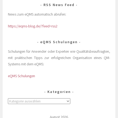
RSS News Feed
News zum eQMS automatisch abrufen:
https://eqms-blog.de/?feed=rss2
eQMS Schulungen
Schulungen für Anwender oder Experten wie Qualitätsbeauftragten,
mit praktischen Tipps zur erfolgreichen Organisation eines QM-
Systems mit dem eQMS:
eQMS Schulungen
Kategorien
August 2026