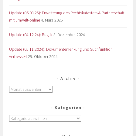
Update (06.03.25): Erweiterung des Rechtskatasters & Partnerschaft
mit umwelt-online
4. März 2025
Update (04.12.24): Bugfix
3. Dezember 2024
Update (05.11.2024): Dokumentenlenkung und Suchfunktion
verbessert
29. Oktober 2024
Archiv
Kategorien