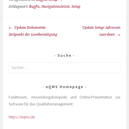
Schlagwort:
Bugfix
,
Navigationsleiste
,
Setup
Update Dokumente:
Update Setup: Adressen
Zeitpunkt der Lesebestätigung
zuordnen
Suche
eQMS Homepage
Funktionen, Anwendungsbeispiele und Online-Präsentation zur
Software für das Qualitätsmanagement:
https://eqms.de