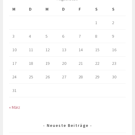
M
D
M
D
F
S
S
1
2
3
4
5
6
7
8
9
10
11
12
13
14
15
16
17
18
19
20
21
22
23
24
25
26
27
28
29
30
31
« März
Neueste Beiträge