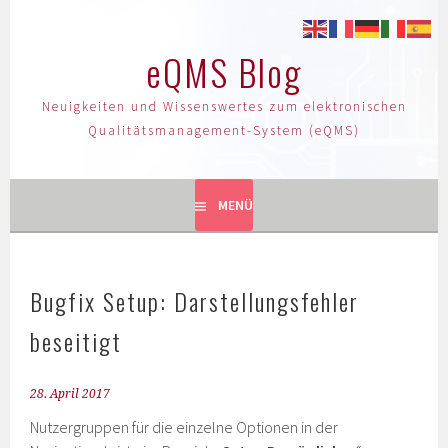
eQMS Blog
Neuigkeiten und Wissenswertes zum elektronischen
Qualitätsmanagement-System (eQMS)
MENÜ
Bugfix Setup: Darstellungsfehler
beseitigt
28. April 2017
Nutzergruppen für die einzelne Optionen in der