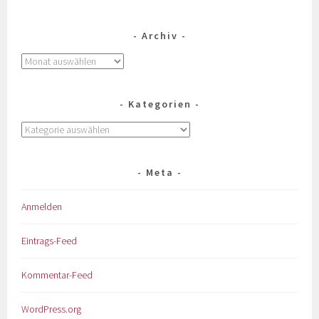
Archiv
Kategorien
Meta
Anmelden
Eintrags-Feed
Kommentar-Feed
WordPress.org