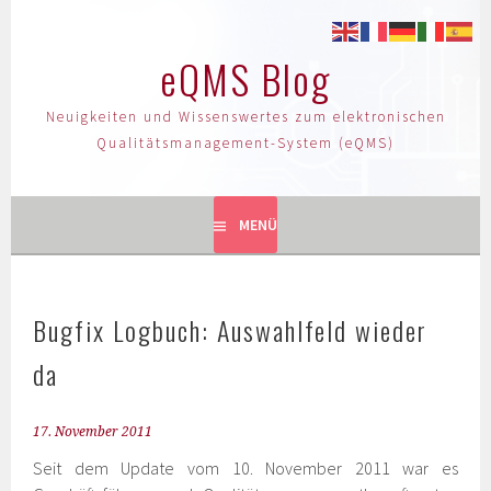
eQMS Blog
Neuigkeiten und Wissenswertes zum elektronischen
Qualitätsmanagement-System (eQMS)
MENÜ
Bugfix Logbuch: Auswahlfeld wieder
da
17. November 2011
Seit dem Update vom 10. November 2011 war es