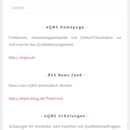
eQMS Homepage
Funktionen, Anwendungsbeispiele und Online-Präsentation zur
Software für das Qualitätsmanagement:
https://eqms.de
RSS News Feed
News zum eQMS automatisch abrufen:
https://eqms-blog.de/?feed=rss2
eQMS Schulungen
Schulungen für Anwender oder Experten wie Qualitätsbeauftragten,