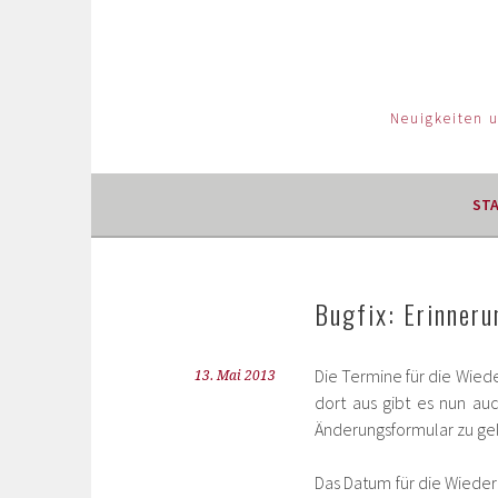
Neuigkeiten 
ST
Bugfix: Erinneru
Die Termine für die Wied
13. Mai 2013
dort aus gibt es nun au
Änderungsformular zu ge
Das Datum für die Wieder