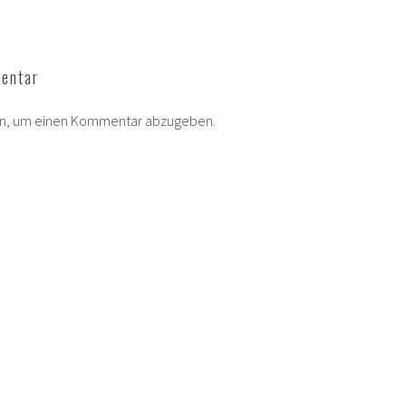
entar
in, um einen Kommentar abzugeben.