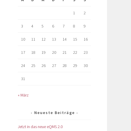
1
2
3
4
5
6
7
8
9
10
11
12
13
14
15
16
17
18
19
20
21
22
23
24
25
26
27
28
29
30
31
« März
Neueste Beiträge
Jetzt in das neue eQMS 2.0