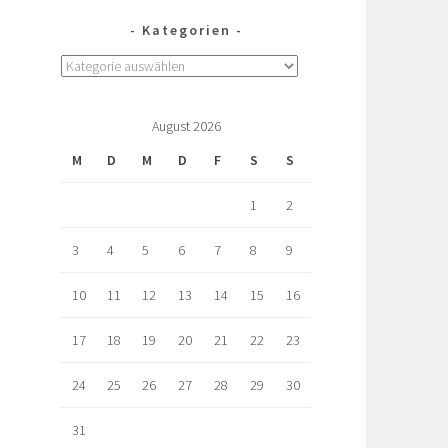
Kategorien
August 2026
M
D
M
D
F
S
S
1
2
3
4
5
6
7
8
9
10
11
12
13
14
15
16
17
18
19
20
21
22
23
24
25
26
27
28
29
30
31