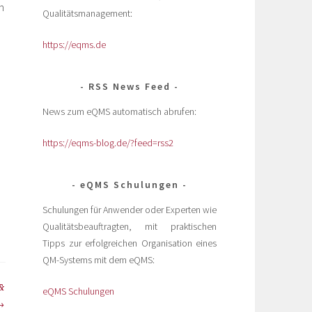
n
Qualitätsmanagement:
https://eqms.de
RSS News Feed
News zum eQMS automatisch abrufen:
https://eqms-blog.de/?feed=rss2
eQMS Schulungen
Schulungen für Anwender oder Experten wie
Qualitätsbeauftragten, mit praktischen
Tipps zur erfolgreichen Organisation eines
QM-Systems mit dem eQMS:
&
eQMS Schulungen