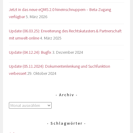
Jetzt in das neue eQMS 2.0 hineinschnuppern – Beta-Zugang
verfügbar
5. März 2026
Update (06.03.25): Erweiterung des Rechtskatasters & Partnerschaft
mit umwelt-online
4. März 2025
Update (04.12.24): Bugfix
3. Dezember 2024
Update (05.11.2024): Dokumentenlenkung und Suchfunktion
verbessert
29. Oktober 2024
Archiv
Schlagwörter