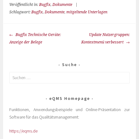
Veröffentlicht in:
Bugfix
,
Dokumente
|
Schlagwort:
Bugfix
,
Dokumente
,
mitgeltende Unterlagen
Bugfix Technische Geräte:
Update Nutzergruppen:
Anzeige der Belege
Kontextmenü verbessert
Suche
eQMS Homepage
Funktionen, Anwendungsbeispiele und Online-Präsentation zur
Software für das Qualitätsmanagement:
https://eqms.de