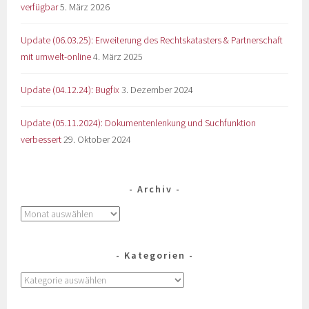
verfügbar
5. März 2026
Update (06.03.25): Erweiterung des Rechtskatasters & Partnerschaft
mit umwelt-online
4. März 2025
Update (04.12.24): Bugfix
3. Dezember 2024
Update (05.11.2024): Dokumentenlenkung und Suchfunktion
verbessert
29. Oktober 2024
Archiv
Kategorien