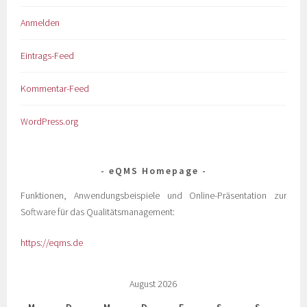
Anmelden
Eintrags-Feed
Kommentar-Feed
WordPress.org
eQMS Homepage
Funktionen, Anwendungsbeispiele und Online-Präsentation zur
Software für das Qualitätsmanagement:
https://eqms.de
August 2026