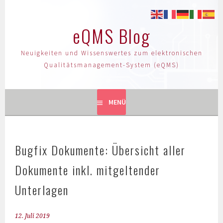
eQMS Blog
Neuigkeiten und Wissenswertes zum elektronischen
Qualitätsmanagement-System (eQMS)
MENÜ
Bugfix Dokumente: Übersicht aller
Dokumente inkl. mitgeltender
Unterlagen
12. Juli 2019