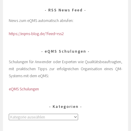
RSS News Feed
News zum eQMS automatisch abrufen:
https://eqms-blog.de/?feed=rss2
eQMS Schulungen
Schulungen für Anwender oder Experten wie Qualitätsbeauftragten,
mit praktischen Tipps zur erfolgreichen Organisation eines QM-
Systems mit dem eQMS:
eQMS Schulungen
Kategorien