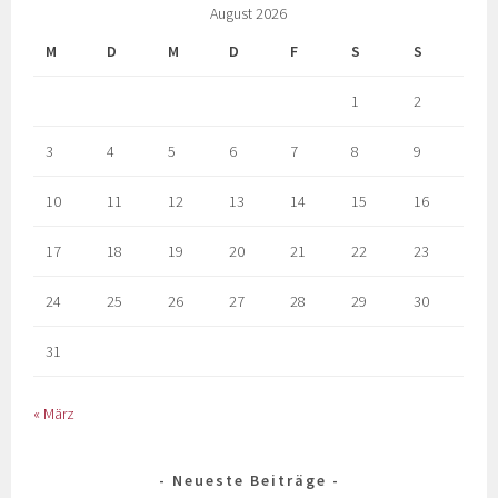
August 2026
M
D
M
D
F
S
S
1
2
3
4
5
6
7
8
9
10
11
12
13
14
15
16
17
18
19
20
21
22
23
24
25
26
27
28
29
30
31
« März
Neueste Beiträge