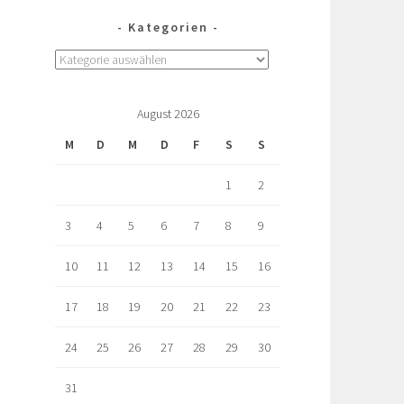
Kategorien
August 2026
M
D
M
D
F
S
S
1
2
3
4
5
6
7
8
9
10
11
12
13
14
15
16
17
18
19
20
21
22
23
24
25
26
27
28
29
30
31