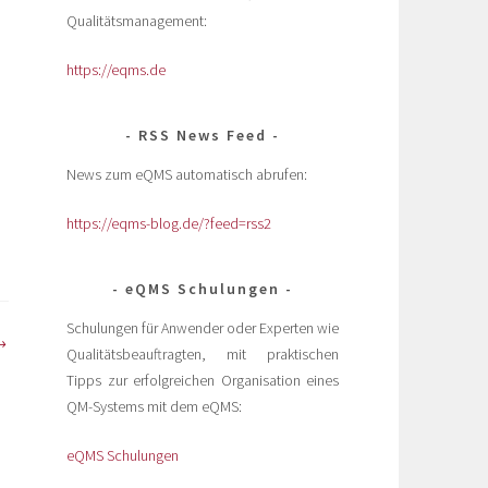
Qualitätsmanagement:
https://eqms.de
RSS News Feed
News zum eQMS automatisch abrufen:
https://eqms-blog.de/?feed=rss2
eQMS Schulungen
Schulungen für Anwender oder Experten wie
Qualitätsbeauftragten, mit praktischen
Tipps zur erfolgreichen Organisation eines
QM-Systems mit dem eQMS:
eQMS Schulungen