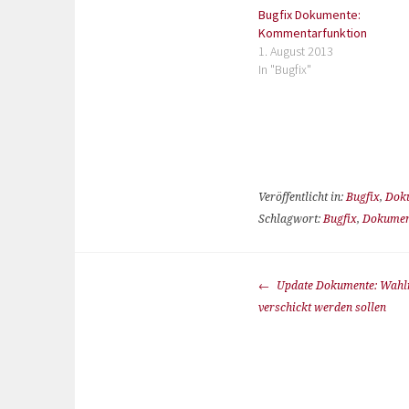
Bugfix Dokumente:
Kommentarfunktion
1. August 2013
In "Bugfix"
Veröffentlicht in:
Bugfix
,
Dok
Schlagwort:
Bugfix
,
Dokumen
Update Dokumente: Wahlm
verschickt werden sollen