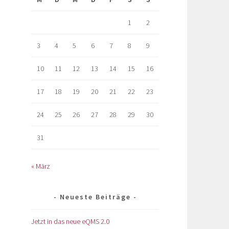
1
2
3
4
5
6
7
8
9
10
11
12
13
14
15
16
17
18
19
20
21
22
23
24
25
26
27
28
29
30
31
« März
Neueste Beiträge
Jetzt in das neue eQMS 2.0