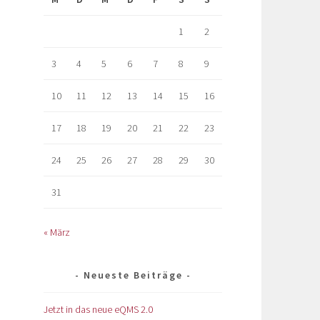
1
2
3
4
5
6
7
8
9
10
11
12
13
14
15
16
17
18
19
20
21
22
23
24
25
26
27
28
29
30
31
« März
Neueste Beiträge
Jetzt in das neue eQMS 2.0