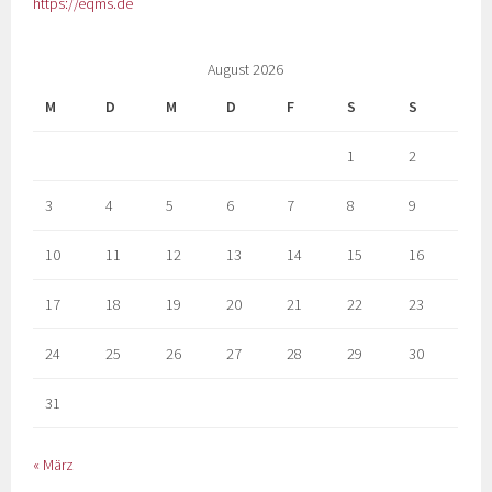
https://eqms.de
August 2026
M
D
M
D
F
S
S
1
2
3
4
5
6
7
8
9
10
11
12
13
14
15
16
17
18
19
20
21
22
23
24
25
26
27
28
29
30
31
« März