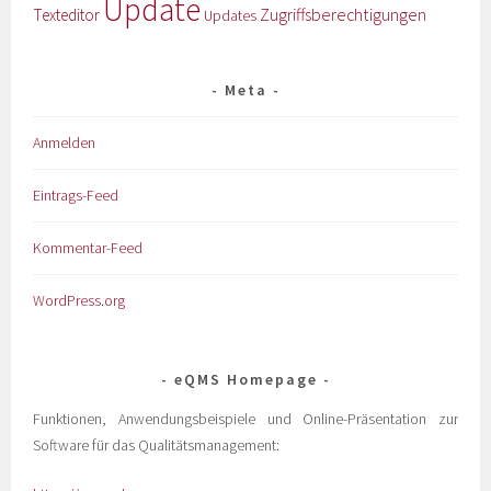
Update
Zugriffsberechtigungen
Texteditor
Updates
Meta
Anmelden
Eintrags-Feed
Kommentar-Feed
WordPress.org
eQMS Homepage
Funktionen, Anwendungsbeispiele und Online-Präsentation zur
Software für das Qualitätsmanagement: