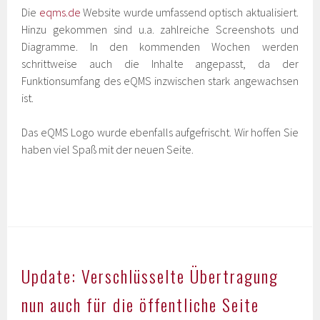
Die
eqms.de
Website wurde umfassend optisch aktualisiert.
Hinzu gekommen sind u.a. zahlreiche Screenshots und
Diagramme. In den kommenden Wochen werden
schrittweise auch die Inhalte angepasst, da der
Funktionsumfang des eQMS inzwischen stark angewachsen
ist.
Das eQMS Logo wurde ebenfalls aufgefrischt. Wir hoffen Sie
haben viel Spaß mit der neuen Seite.
Update: Verschlüsselte Übertragung
nun auch für die öffentliche Seite