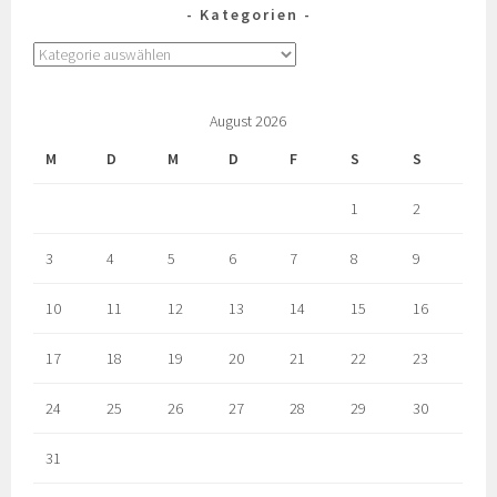
Kategorien
August 2026
M
D
M
D
F
S
S
1
2
3
4
5
6
7
8
9
10
11
12
13
14
15
16
17
18
19
20
21
22
23
24
25
26
27
28
29
30
31