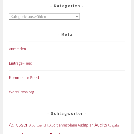
Kategorien
Meta
Anmelden
Eintrags-Feed
Kommentar-Feed
WordPress.org
Schlagwörter
Adressen
Audits
Auditbericht
Auditjahrespläne
Auditplan
Aufgaben