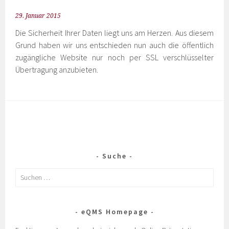
29. Januar 2015
Die Sicherheit Ihrer Daten liegt uns am Herzen. Aus diesem
Grund haben wir uns entschieden nun auch die öffentlich
zugängliche Website nur noch per SSL verschlüsselter
Übertragung anzubieten.
Suche
eQMS Homepage