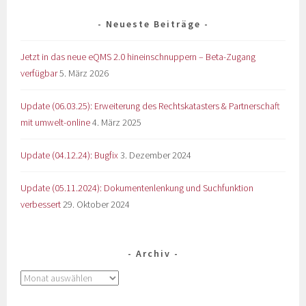
Neueste Beiträge
Jetzt in das neue eQMS 2.0 hineinschnuppern – Beta-Zugang
verfügbar
5. März 2026
Update (06.03.25): Erweiterung des Rechtskatasters & Partnerschaft
mit umwelt-online
4. März 2025
Update (04.12.24): Bugfix
3. Dezember 2024
Update (05.11.2024): Dokumentenlenkung und Suchfunktion
verbessert
29. Oktober 2024
Archiv