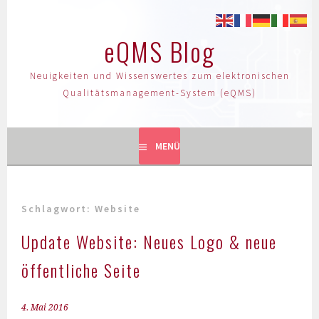
eQMS Blog
Neuigkeiten und Wissenswertes zum elektronischen
Qualitätsmanagement-System (eQMS)
MENÜ
Schlagwort:
Website
Update Website: Neues Logo & neue
öffentliche Seite
4. Mai 2016