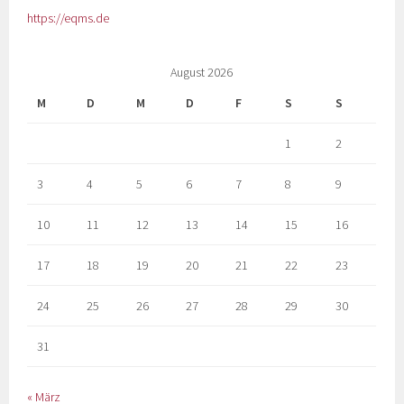
https://eqms.de
August 2026
M
D
M
D
F
S
S
1
2
3
4
5
6
7
8
9
10
11
12
13
14
15
16
17
18
19
20
21
22
23
24
25
26
27
28
29
30
31
« März