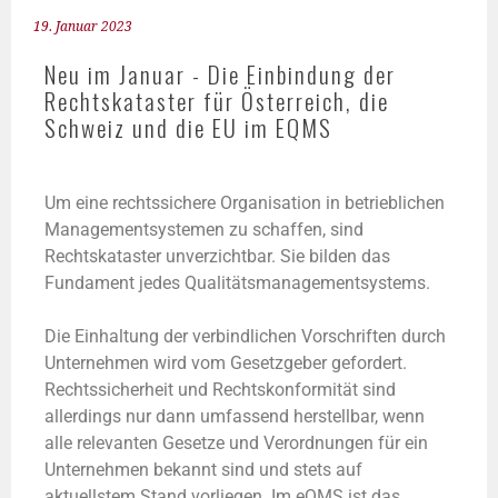
19. Januar 2023
Neu im Januar - Die Einbindung der
Rechtskataster für Österreich, die
Schweiz und die EU im EQMS
Um eine rechtssichere Organisation in betrieblichen
Managementsystemen zu schaffen, sind
Rechtskataster unverzichtbar. Sie bilden das
Fundament jedes Qualitätsmanagementsystems.
Die Einhaltung der verbindlichen Vorschriften durch
Unternehmen wird vom Gesetzgeber gefordert.
Rechtssicherheit und Rechtskonformität sind
allerdings nur dann umfassend herstellbar, wenn
alle relevanten Gesetze und Verordnungen für ein
Unternehmen bekannt sind und stets auf
aktuellstem Stand vorliegen. Im eQMS ist das