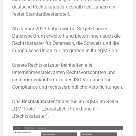
deutsche Rechtskataster deshalb seit Jahren ein
fester Standardbestandteil.
Ab Januar 2023 haben wir für Sie jetzt unser
Datenspektrum erweitert und bieten Ihnen auch die
Rechtskataster für Österreich, die Schweiz und die
Europäische Union zur Integration in Ihr eQMS an.
Unsere Rechtskataster beinhalten alle
unternehmensrelevanten Rechtsvorschriften und
sind normenkonform zu den ISO-Vorgaben für
Compliance und rechtsverbindliche Verpflichtungen.
Das
Rechtskataster
finden Sie im eQMS im Reiter
„QM-Tools“ – „Zusätzliche Funktionen“ –
„Rechtskataster“.