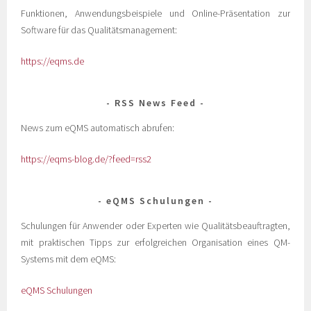
Funktionen, Anwendungsbeispiele und Online-Präsentation zur
Software für das Qualitätsmanagement:
https://eqms.de
RSS News Feed
News zum eQMS automatisch abrufen:
https://eqms-blog.de/?feed=rss2
eQMS Schulungen
Schulungen für Anwender oder Experten wie Qualitätsbeauftragten,
mit praktischen Tipps zur erfolgreichen Organisation eines QM-
Systems mit dem eQMS:
eQMS Schulungen