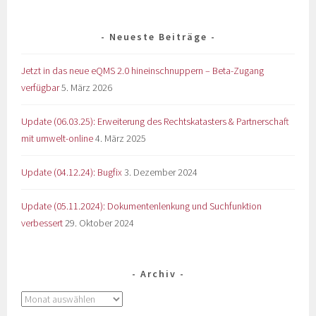
Neueste Beiträge
Jetzt in das neue eQMS 2.0 hineinschnuppern – Beta-Zugang
verfügbar
5. März 2026
Update (06.03.25): Erweiterung des Rechtskatasters & Partnerschaft
mit umwelt-online
4. März 2025
Update (04.12.24): Bugfix
3. Dezember 2024
Update (05.11.2024): Dokumentenlenkung und Suchfunktion
verbessert
29. Oktober 2024
Archiv