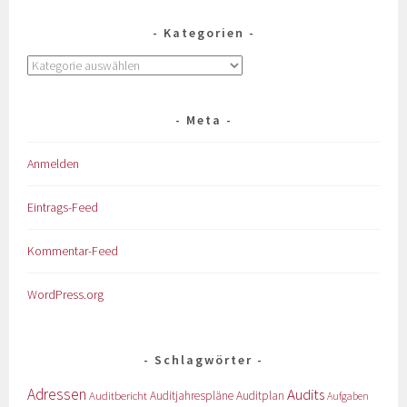
Kategorien
Meta
Anmelden
Eintrags-Feed
Kommentar-Feed
WordPress.org
Schlagwörter
Adressen
Audits
Auditbericht
Auditjahrespläne
Auditplan
Aufgaben