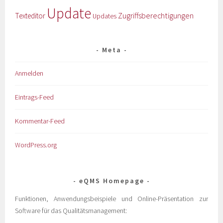
Update
Zugriffsberechtigungen
Texteditor
Updates
Meta
Anmelden
Eintrags-Feed
Kommentar-Feed
WordPress.org
eQMS Homepage
Funktionen, Anwendungsbeispiele und Online-Präsentation zur
Software für das Qualitätsmanagement: