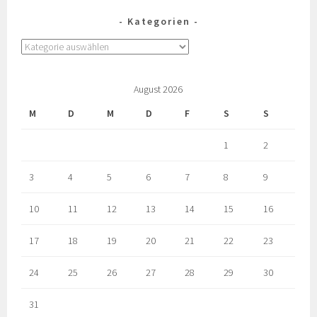
Kategorien
August 2026
M
D
M
D
F
S
S
1
2
3
4
5
6
7
8
9
10
11
12
13
14
15
16
17
18
19
20
21
22
23
24
25
26
27
28
29
30
31