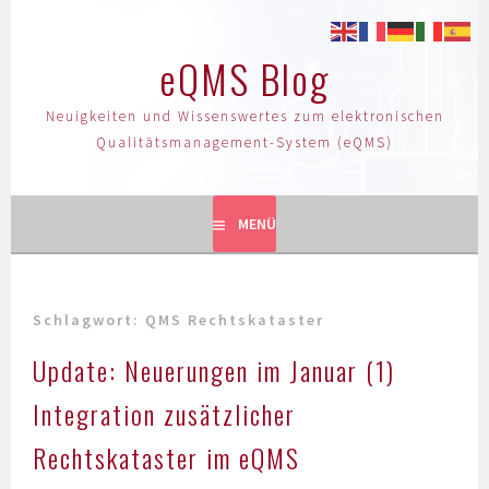
eQMS Blog
Neuigkeiten und Wissenswertes zum elektronischen
Qualitätsmanagement-System (eQMS)
MENÜ
Schlagwort:
QMS Rechtskataster
Update: Neuerungen im Januar (1)
Integration zusätzlicher
Rechtskataster im eQMS