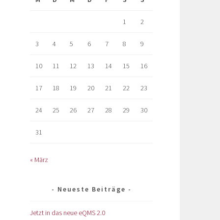
1
2
3
4
5
6
7
8
9
10
11
12
13
14
15
16
17
18
19
20
21
22
23
24
25
26
27
28
29
30
31
« März
Neueste Beiträge
Jetzt in das neue eQMS 2.0