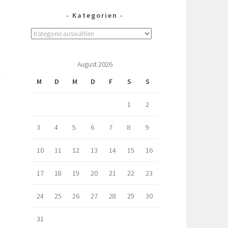
Kategorien
August 2026
M
D
M
D
F
S
S
1
2
3
4
5
6
7
8
9
10
11
12
13
14
15
16
17
18
19
20
21
22
23
24
25
26
27
28
29
30
31