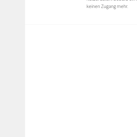
keinen Zugang mehr.