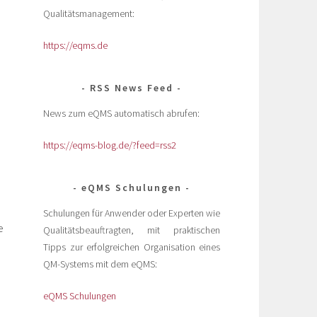
Qualitätsmanagement:
https://eqms.de
RSS News Feed
News zum eQMS automatisch abrufen:
https://eqms-blog.de/?feed=rss2
eQMS Schulungen
Schulungen für Anwender oder Experten wie
e
Qualitätsbeauftragten, mit praktischen
Tipps zur erfolgreichen Organisation eines
QM-Systems mit dem eQMS:
eQMS Schulungen