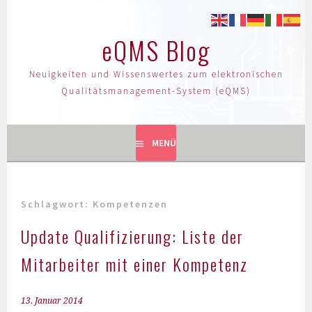
eQMS Blog
Neuigkeiten und Wissenswertes zum elektronischen
Qualitätsmanagement-System (eQMS)
MENÜ
Schlagwort:
Kompetenzen
Update Qualifizierung: Liste der
Mitarbeiter mit einer Kompetenz
13. Januar 2014