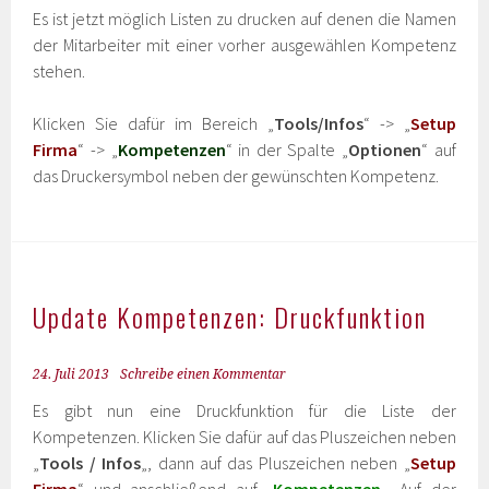
Es ist jetzt möglich Listen zu drucken auf denen die Namen
der Mitarbeiter mit einer vorher ausgewählen Kompetenz
stehen.
Klicken Sie dafür im Bereich „
Tools/Infos
“ -> „
Setup
Firma
“ -> „
Kompetenzen
“ in der Spalte „
Optionen
“ auf
das Druckersymbol neben der gewünschten Kompetenz.
Update Kompetenzen: Druckfunktion
24. Juli 2013
Schreibe einen Kommentar
Es gibt nun eine Druckfunktion für die Liste der
Kompetenzen. Klicken Sie dafür auf das Pluszeichen neben
„
Tools / Infos
„, dann auf das Pluszeichen neben „
Setup