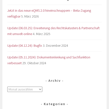
Jetzt in das neue eQMS 2.0 hineinschnuppern – Beta-Zugang
verfügbar
5. März 2026
Update (06.03.25): Erweiterung des Rechtskatasters & Partnerschaft
mit umwelt-online
4. März 2025
Update (04.12.24): Bugfix
3. Dezember 2024
Update (05.11.2024): Dokumentenlenkung und Suchfunktion
verbessert
29. Oktober 2024
Archiv
Kategorien