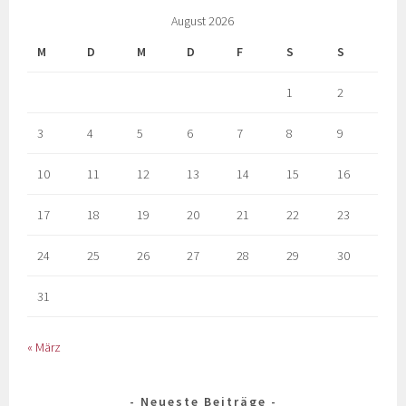
August 2026
M
D
M
D
F
S
S
1
2
3
4
5
6
7
8
9
10
11
12
13
14
15
16
17
18
19
20
21
22
23
24
25
26
27
28
29
30
31
« März
Neueste Beiträge