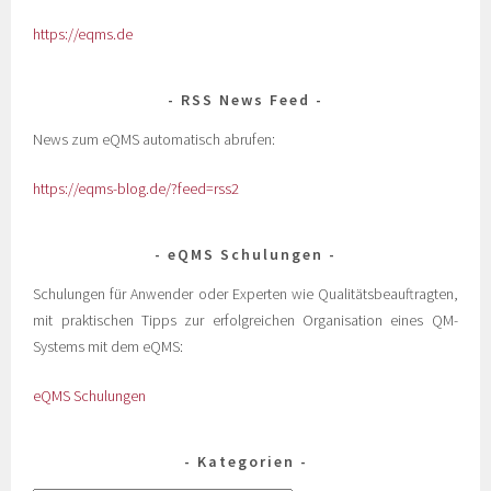
https://eqms.de
RSS News Feed
News zum eQMS automatisch abrufen:
https://eqms-blog.de/?feed=rss2
eQMS Schulungen
Schulungen für Anwender oder Experten wie Qualitätsbeauftragten,
mit praktischen Tipps zur erfolgreichen Organisation eines QM-
Systems mit dem eQMS:
eQMS Schulungen
Kategorien