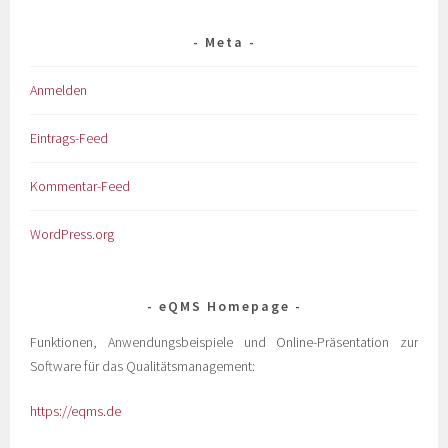
Meta
Anmelden
Eintrags-Feed
Kommentar-Feed
WordPress.org
eQMS Homepage
Funktionen, Anwendungsbeispiele und Online-Präsentation zur
Software für das Qualitätsmanagement:
https://eqms.de