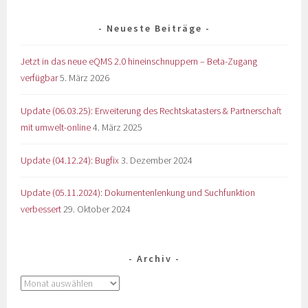
Neueste Beiträge
Jetzt in das neue eQMS 2.0 hineinschnuppern – Beta-Zugang
verfügbar
5. März 2026
Update (06.03.25): Erweiterung des Rechtskatasters & Partnerschaft
mit umwelt-online
4. März 2025
Update (04.12.24): Bugfix
3. Dezember 2024
Update (05.11.2024): Dokumentenlenkung und Suchfunktion
verbessert
29. Oktober 2024
Archiv