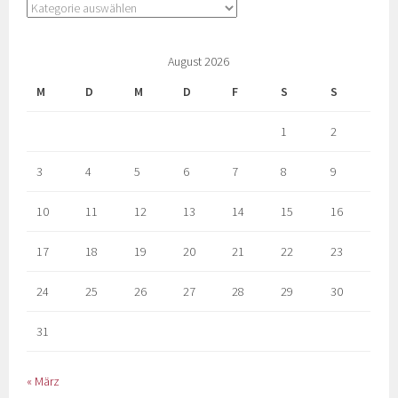
August 2026
M
D
M
D
F
S
S
1
2
3
4
5
6
7
8
9
10
11
12
13
14
15
16
17
18
19
20
21
22
23
24
25
26
27
28
29
30
31
« März