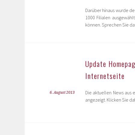
Darüber hinaus wurde de
1000 Filialen ausgewähl
können. Sprechen Sie daf
Update Homepage
Internetseite
Die aktuellen News aus
6. August 2013
angezeigt. Klicken Sie da