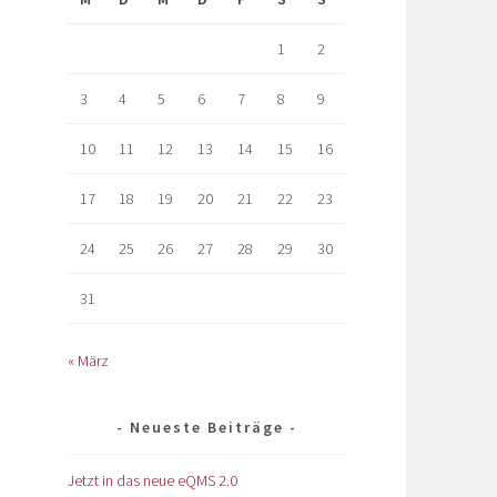
1
2
3
4
5
6
7
8
9
10
11
12
13
14
15
16
17
18
19
20
21
22
23
24
25
26
27
28
29
30
31
« März
Neueste Beiträge
Jetzt in das neue eQMS 2.0