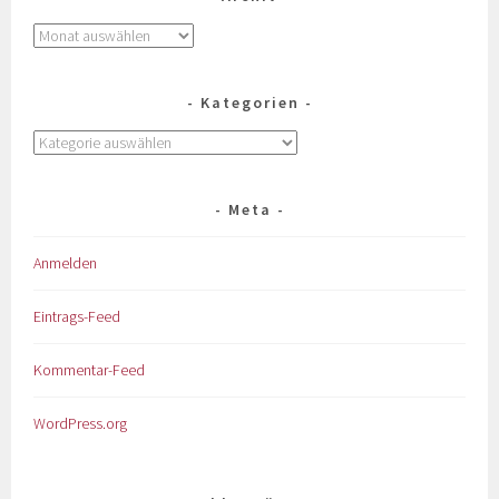
Kategorien
Meta
Anmelden
Eintrags-Feed
Kommentar-Feed
WordPress.org