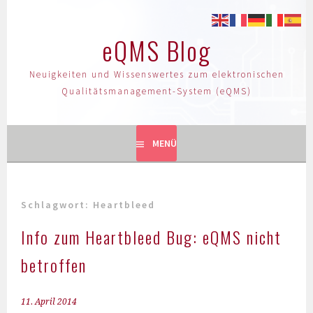
eQMS Blog
Neuigkeiten und Wissenswertes zum elektronischen
Qualitätsmanagement-System (eQMS)
MENÜ
Schlagwort:
Heartbleed
Info zum Heartbleed Bug: eQMS nicht
betroffen
11. April 2014