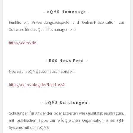
eQMS Homepage
Funktionen, Anwendungsbeispiele und Online-Präsentation zur
Software für das Qualitätsmanagement:
https://eqms.de
RSS News Feed
News zum eQMS automatisch abrufen:
https://eqms-blog.de/?feed=rss2
eQMS Schulungen
Schulungen für Anwender oder Experten wie Qualitätsbeauftragten,
mit praktischen Tipps zur erfolgreichen Organisation eines QM-
Systems mit dem eQMS: