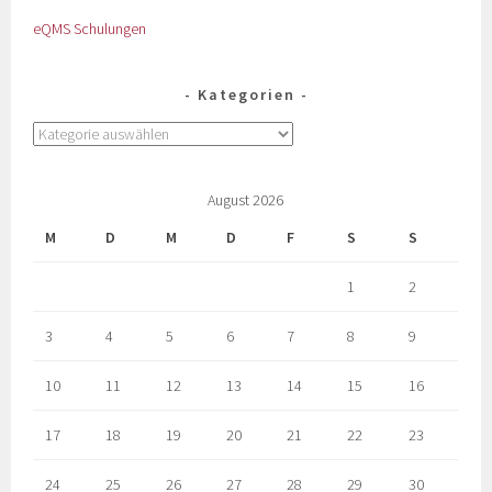
eQMS Schulungen
Kategorien
August 2026
M
D
M
D
F
S
S
1
2
3
4
5
6
7
8
9
10
11
12
13
14
15
16
17
18
19
20
21
22
23
24
25
26
27
28
29
30