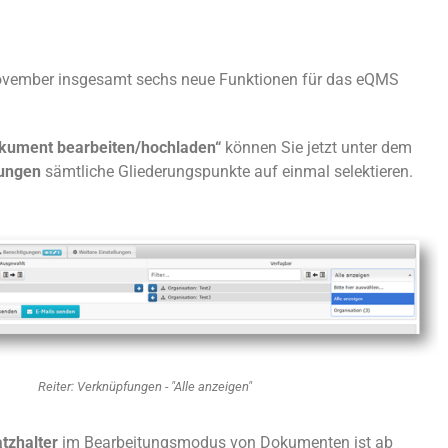
ovember insgesamt sechs neue Funktionen für das eQMS
kument bearbeiten/hochladen“
können Sie jetzt unter dem
ungen
sämtliche Gliederungspunkte auf einmal selektieren.
Reiter: Verknüpfungen - "Alle anzeigen"
tzhalter
im Bearbeitungsmodus von Dokumenten ist ab