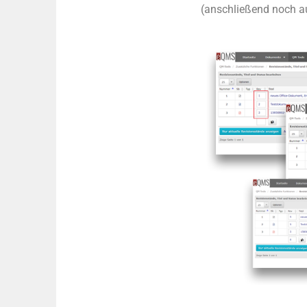
(anschließend noch au