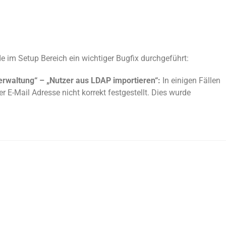
 im Setup Bereich ein wichtiger Bugfix durchgeführt:
erwaltung“ – „Nutzer aus LDAP importieren“:
In einigen Fällen
 E-Mail Adresse nicht korrekt festgestellt. Dies wurde