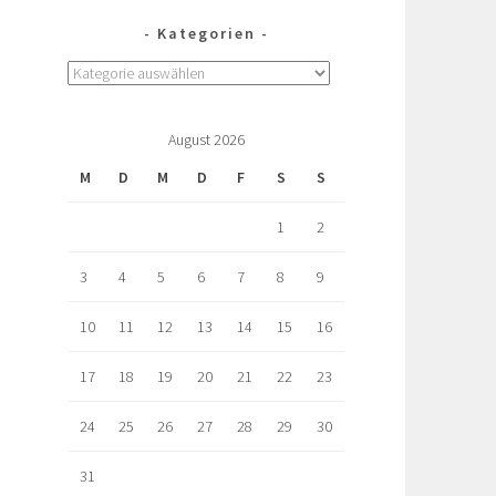
Kategorien
August 2026
M
D
M
D
F
S
S
1
2
3
4
5
6
7
8
9
10
11
12
13
14
15
16
17
18
19
20
21
22
23
24
25
26
27
28
29
30
31