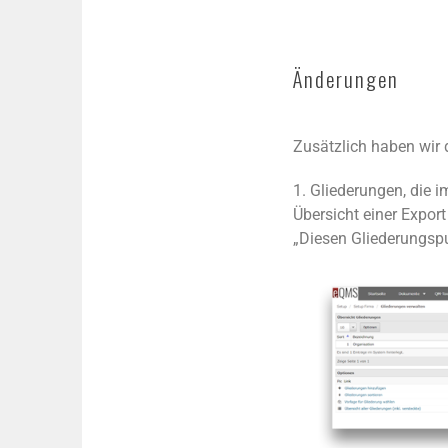
Änderungen
Zusätzlich haben wir
1. Gliederungen,
die i
Übersicht einer Export
„Diesen Gliederungspu