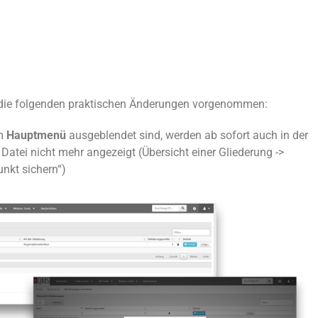
 die folgenden praktischen Änderungen vorgenommen:
m
Hauptmenü
ausgeblendet sind, werden ab sofort auch in der
 Datei nicht mehr angezeigt (Übersicht einer Gliederung ->
nkt sichern“)