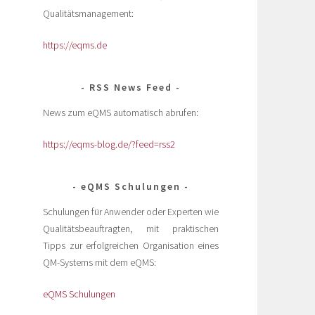
Qualitätsmanagement:
https://eqms.de
RSS News Feed
News zum eQMS automatisch abrufen:
https://eqms-blog.de/?feed=rss2
eQMS Schulungen
Schulungen für Anwender oder Experten wie
Qualitätsbeauftragten, mit praktischen
Tipps zur erfolgreichen Organisation eines
QM-Systems mit dem eQMS:
eQMS Schulungen