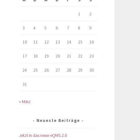
1
2
3
4
5
6
7
8
9
10
11
12
13
14
15
16
17
18
19
20
21
22
23
24
25
26
27
28
29
30
31
« März
Neueste Beiträge
Jetzt in das neue eQMS 2.0