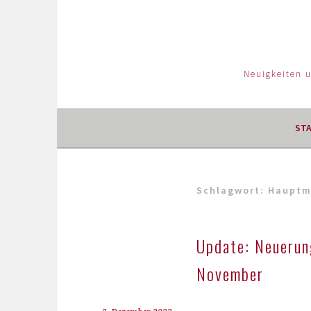
Neuigkeiten 
ST
Schlagwort:
Hauptm
Update: Neuerun
November