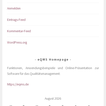
Anmelden
Eintrags-Feed
Kommentar-Feed
WordPress.org
eQMS Homepage
Funktionen, Anwendungsbeispiele und Online-Präsentation zur
Software für das Qualitätsmanagement:
https://eqms.de
August 2026