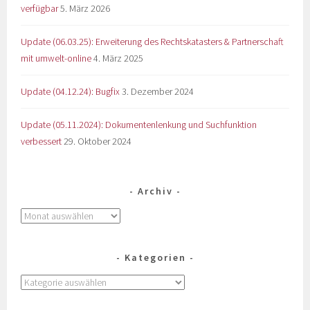
verfügbar
5. März 2026
Update (06.03.25): Erweiterung des Rechtskatasters & Partnerschaft
mit umwelt-online
4. März 2025
Update (04.12.24): Bugfix
3. Dezember 2024
Update (05.11.2024): Dokumentenlenkung und Suchfunktion
verbessert
29. Oktober 2024
Archiv
Kategorien