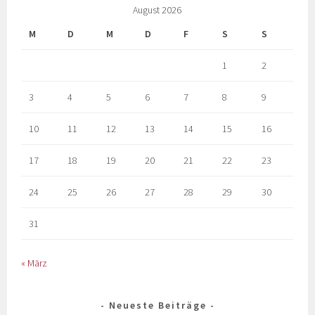
August 2026
M
D
M
D
F
S
S
1
2
3
4
5
6
7
8
9
10
11
12
13
14
15
16
17
18
19
20
21
22
23
24
25
26
27
28
29
30
31
« März
Neueste Beiträge