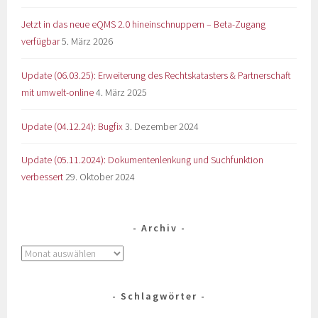
Jetzt in das neue eQMS 2.0 hineinschnuppern – Beta-Zugang
verfügbar
5. März 2026
Update (06.03.25): Erweiterung des Rechtskatasters & Partnerschaft
mit umwelt-online
4. März 2025
Update (04.12.24): Bugfix
3. Dezember 2024
Update (05.11.2024): Dokumentenlenkung und Suchfunktion
verbessert
29. Oktober 2024
Archiv
Schlagwörter