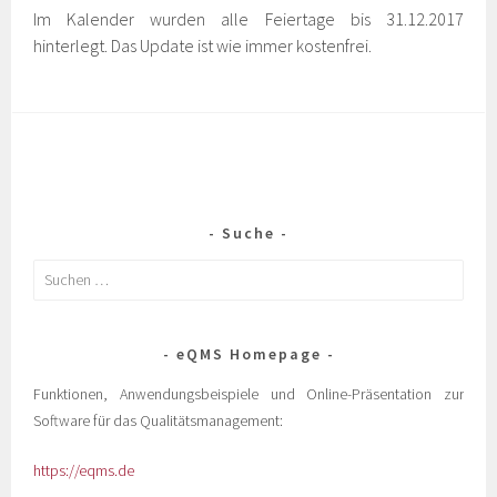
Im Kalender wurden alle Feiertage bis 31.12.2017
hinterlegt. Das Update ist wie immer kostenfrei.
Suche
eQMS Homepage
Funktionen, Anwendungsbeispiele und Online-Präsentation zur
Software für das Qualitätsmanagement:
https://eqms.de