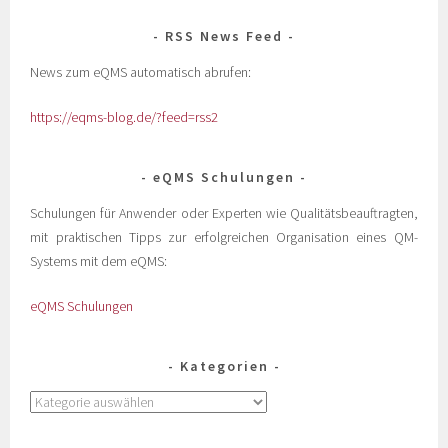
RSS News Feed
News zum eQMS automatisch abrufen:
https://eqms-blog.de/?feed=rss2
eQMS Schulungen
Schulungen für Anwender oder Experten wie Qualitätsbeauftragten,
mit praktischen Tipps zur erfolgreichen Organisation eines QM-
Systems mit dem eQMS:
eQMS Schulungen
Kategorien