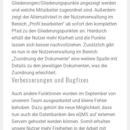
Gliederungen/Gliederungspunkte angezeigt werden
und welche Mitarbeiter zugeordnet sind. Außerdem
zeigt der Alternativtext in der Nutzerverwaltung im
Bereich „Profil bearbeiten“ ab sofort den kompletten
Pfad zu den Gliederungspunkten an. Hierdurch
erhält der Nutzer mehr Klarheit und die Punkte
lassen sich besser nachvollziehen. Zusätzlich gibt
es nun in der Nutzerverwaltung im Bereich
„Zuordnung der Dokumente“ eine weitere Spalte mit
Details zu den jeweiligen Dokumenten, was die
Zuordnung erleichtert.
Verbesserungen und Bugfixes
Auch andere Funktionen wurden im September von
unserem Team ausgearbeitet und kleine Fehler
behoben. Dazu gehört die neue Möglichkeit, dass
nun auch die Datenbanken des eQMS auf externen
Servern gehostet werden können. Somit erhalten
unsere Nutzer mehr Freiheiten in der Arbeit mit