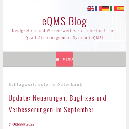
eQMS Blog
Neuigkeiten und Wissenswertes zum elektronischen
Qualitätsmanagement-System (eQMS)
MENÜ
Schlagwort:
externe Datenbank
Update: Neuerungen, Bugfixes und
Verbesserungen im September
6. Oktober 2022