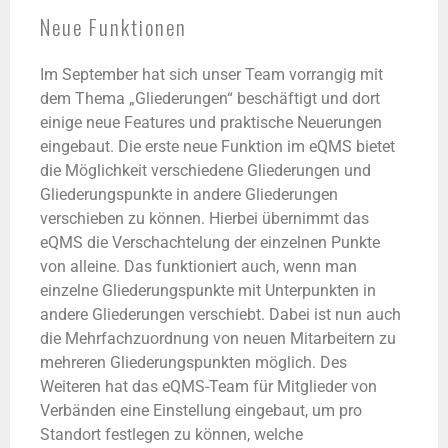
Neue Funktionen
Im September hat sich unser Team vorrangig mit
dem Thema „Gliederungen“ beschäftigt und dort
einige neue Features und praktische Neuerungen
eingebaut. Die erste neue Funktion im eQMS bietet
die Möglichkeit verschiedene Gliederungen und
Gliederungspunkte in andere Gliederungen
verschieben zu können. Hierbei übernimmt das
eQMS die Verschachtelung der einzelnen Punkte
von alleine. Das funktioniert auch, wenn man
einzelne Gliederungspunkte mit Unterpunkten in
andere Gliederungen verschiebt. Dabei ist nun auch
die Mehrfachzuordnung von neuen Mitarbeitern zu
mehreren Gliederungspunkten möglich. Des
Weiteren hat das eQMS-Team für Mitglieder von
Verbänden eine Einstellung eingebaut, um pro
Standort festlegen zu können, welche