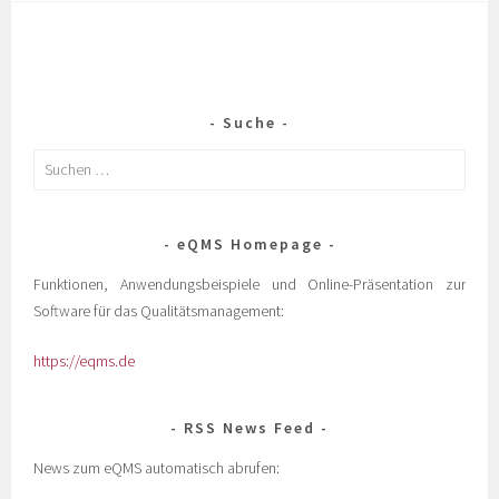
Suche
eQMS Homepage
Funktionen, Anwendungsbeispiele und Online-Präsentation zur
Software für das Qualitätsmanagement:
https://eqms.de
RSS News Feed
News zum eQMS automatisch abrufen: