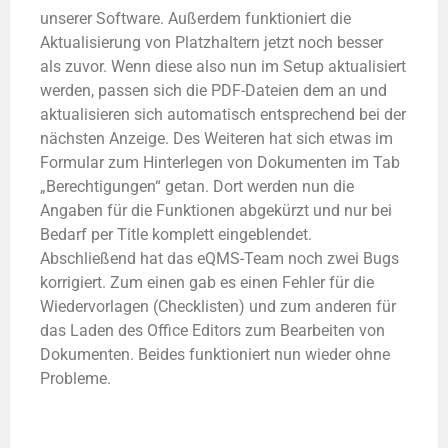
unserer Software. Außerdem funktioniert die
Aktualisierung von Platzhaltern jetzt noch besser
als zuvor. Wenn diese also nun im Setup aktualisiert
werden, passen sich die PDF-Dateien dem an und
aktualisieren sich automatisch entsprechend bei der
nächsten Anzeige. Des Weiteren hat sich etwas im
Formular zum Hinterlegen von Dokumenten im Tab
„Berechtigungen“ getan. Dort werden nun die
Angaben für die Funktionen abgekürzt und nur bei
Bedarf per Title komplett eingeblendet.
Abschließend hat das eQMS-Team noch zwei Bugs
korrigiert. Zum einen gab es einen Fehler für die
Wiedervorlagen (Checklisten) und zum anderen für
das Laden des Office Editors zum Bearbeiten von
Dokumenten. Beides funktioniert nun wieder ohne
Probleme.