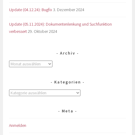
Update (04.12.24): Bugfix
3. Dezember 2024
Update (05.11.2024): Dokumentenlenkung und Suchfunktion
verbessert
29. Oktober 2024
Archiv
Kategorien
Meta
Anmelden