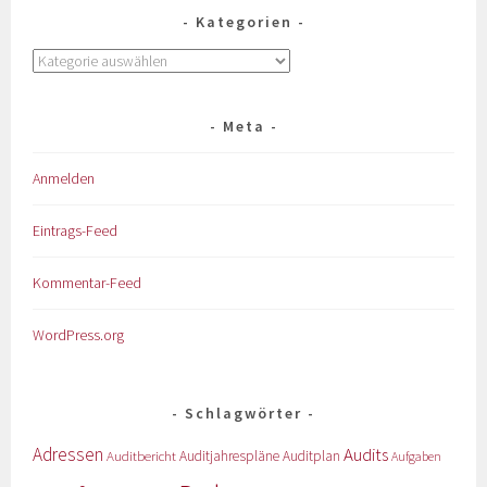
Kategorien
Meta
Anmelden
Eintrags-Feed
Kommentar-Feed
WordPress.org
Schlagwörter
Adressen
Audits
Auditbericht
Auditjahrespläne
Auditplan
Aufgaben