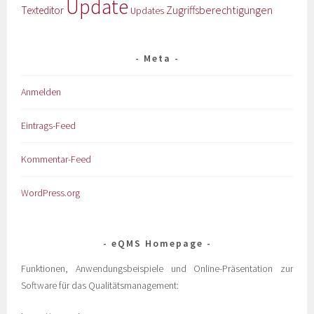
Update
Zugriffsberechtigungen
Texteditor
Updates
Meta
Anmelden
Eintrags-Feed
Kommentar-Feed
WordPress.org
eQMS Homepage
Funktionen, Anwendungsbeispiele und Online-Präsentation zur
Software für das Qualitätsmanagement: