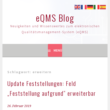
eQMS Blog
Neuigkeiten und Wissenswertes zum elektronischen
Qualitätsmanagement-System (eQMS)
MENÜ
Schlagwort:
erweitern
Update Feststellungen: Feld
„Feststellung aufgrund“ erweiterbar
26. Februar 2019