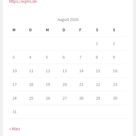
https://eqms.de
August 2026
M
D
M
D
F
S
S
1
2
3
4
5
6
7
8
9
10
11
12
13
14
15
16
17
18
19
20
21
22
23
24
25
26
27
28
29
30
31
« März