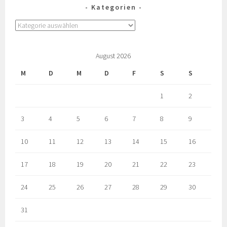
Kategorien
August 2026
M
D
M
D
F
S
S
1
2
3
4
5
6
7
8
9
10
11
12
13
14
15
16
17
18
19
20
21
22
23
24
25
26
27
28
29
30
31