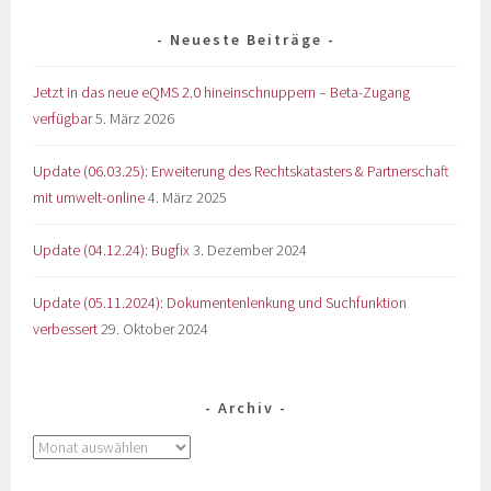
Neueste Beiträge
Jetzt in das neue eQMS 2.0 hineinschnuppern – Beta-Zugang
verfügbar
5. März 2026
Update (06.03.25): Erweiterung des Rechtskatasters & Partnerschaft
mit umwelt-online
4. März 2025
Update (04.12.24): Bugfix
3. Dezember 2024
Update (05.11.2024): Dokumentenlenkung und Suchfunktion
verbessert
29. Oktober 2024
Archiv