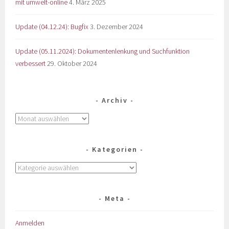
mit umwelt-online
4. März 2025
Update (04.12.24): Bugfix
3. Dezember 2024
Update (05.11.2024): Dokumentenlenkung und Suchfunktion
verbessert
29. Oktober 2024
Archiv
Kategorien
Meta
Anmelden