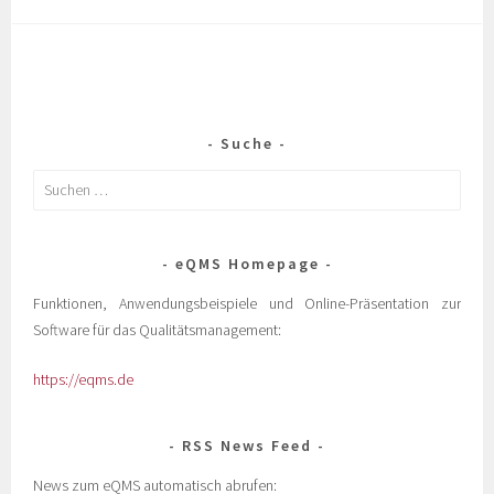
Suche
eQMS Homepage
Funktionen, Anwendungsbeispiele und Online-Präsentation zur
Software für das Qualitätsmanagement:
https://eqms.de
RSS News Feed
News zum eQMS automatisch abrufen: