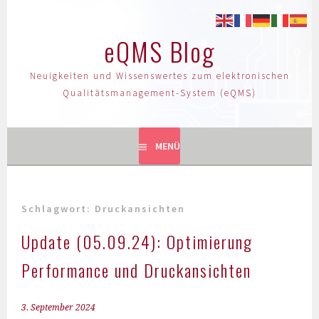
eQMS Blog
Neuigkeiten und Wissenswertes zum elektronischen
Qualitätsmanagement-System (eQMS)
MENÜ
Schlagwort:
Druckansichten
Update (05.09.24): Optimierung
Performance und Druckansichten
3. September 2024