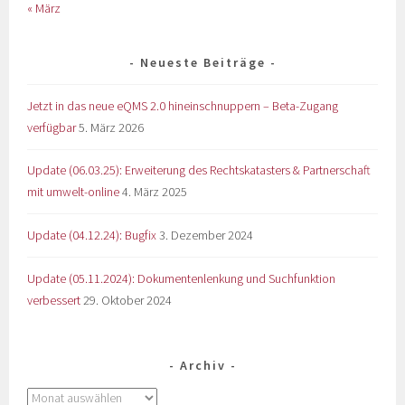
« März
Neueste Beiträge
Jetzt in das neue eQMS 2.0 hineinschnuppern – Beta-Zugang
verfügbar
5. März 2026
Update (06.03.25): Erweiterung des Rechtskatasters & Partnerschaft
mit umwelt-online
4. März 2025
Update (04.12.24): Bugfix
3. Dezember 2024
Update (05.11.2024): Dokumentenlenkung und Suchfunktion
verbessert
29. Oktober 2024
Archiv