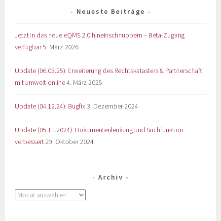
Neueste Beiträge
Jetzt in das neue eQMS 2.0 hineinschnuppern – Beta-Zugang
verfügbar
5. März 2026
Update (06.03.25): Erweiterung des Rechtskatasters & Partnerschaft
mit umwelt-online
4. März 2025
Update (04.12.24): Bugfix
3. Dezember 2024
Update (05.11.2024): Dokumentenlenkung und Suchfunktion
verbessert
29. Oktober 2024
Archiv