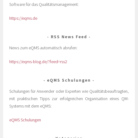
Software für das Qualitätsmanagement:
https://eqms.de
RSS News Feed
News zum eQMS automatisch abrufen:
https://eqms-blog.de/?feed=rss2
eQMS Schulungen
Schulungen für Anwender oder Experten wie Qualitätsbeauftragten,
mit praktischen Tipps zur erfolgreichen Organisation eines QM-
Systems mit dem eQMS:
eQMS Schulungen