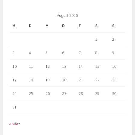
August 2026
M
D
M
D
F
S
S
1
2
3
4
5
6
7
8
9
10
11
12
13
14
15
16
17
18
19
20
21
22
23
24
25
26
27
28
29
30
31
« März