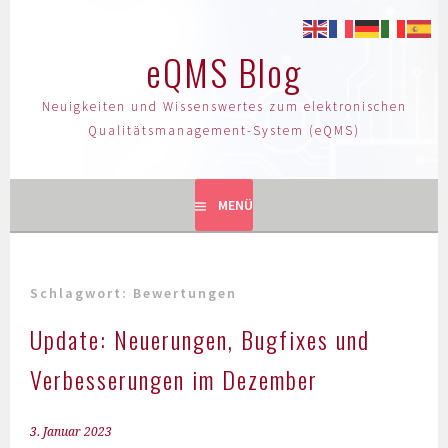
eQMS Blog
Neuigkeiten und Wissenswertes zum elektronischen
Qualitätsmanagement-System (eQMS)
MENÜ
Schlagwort:
Bewertungen
Update: Neuerungen, Bugfixes und
Verbesserungen im Dezember
3. Januar 2023