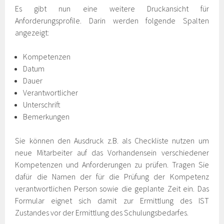
Es gibt nun eine weitere Druckansicht für
Anforderungsprofile. Darin werden folgende Spalten
angezeigt:
Kompetenzen
Datum
Dauer
Verantwortlicher
Unterschrift
Bemerkungen
Sie können den Ausdruck z.B. als Checkliste nutzen um
neue Mitarbeiter auf das Vorhandensein verschiedener
Kompetenzen und Anforderungen zu prüfen. Tragen Sie
dafür die Namen der für die Prüfung der Kompetenz
verantwortlichen Person sowie die geplante Zeit ein. Das
Formular eignet sich damit zur Ermittlung des IST
Zustandes vor der Ermittlung des Schulungsbedarfes.