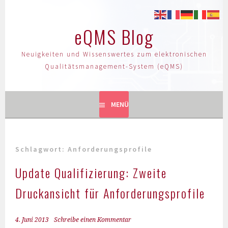
eQMS Blog
Neuigkeiten und Wissenswertes zum elektronischen
Qualitätsmanagement-System (eQMS)
MENÜ
Schlagwort:
Anforderungsprofile
Update Qualifizierung: Zweite
Druckansicht für Anforderungsprofile
4. Juni 2013
Schreibe einen Kommentar