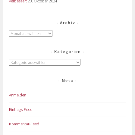
verbessert
29. Oktober 2024
Archiv
Kategorien
Meta
Anmelden
Eintrags-Feed
Kommentar-Feed