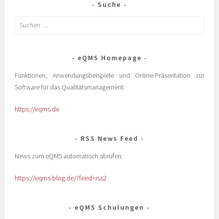
Suche
eQMS Homepage
Funktionen, Anwendungsbeispiele und Online-Präsentation zur
Software für das Qualitätsmanagement:
https://eqms.de
RSS News Feed
News zum eQMS automatisch abrufen:
https://eqms-blog.de/?feed=rss2
eQMS Schulungen