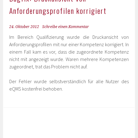
Anforderungsprofilen korrigiert
24. Oktober 2012
Schreibe einen Kommentar
Im Bereich Qualifizierung wurde die Druckansicht von
Anforderungsprofilen mit nur einer Kompetenz korrigiert. In
einem Fall kam es vor, dass die zugeordnete Kompetenz
nicht mit angezeigt wurde. Waren mehrere Kompetenzen
zugeordnet, trat das Problem nicht auf.
Der Fehler wurde selbstverständlich für alle Nutzer des
eQMS kostenfrei behoben.