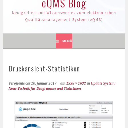
eQMS Blog
Neuigkeiten und Wissenswertes zum elektronischen
Qualitätsmanagement-System (eQMS)
MENÜ
Druckansicht-Statistiken
Veröffentlicht
10. Januar 2017
am
1338 × 1632
in
Update System:
Neue Technik für Diagramme und Statistiken