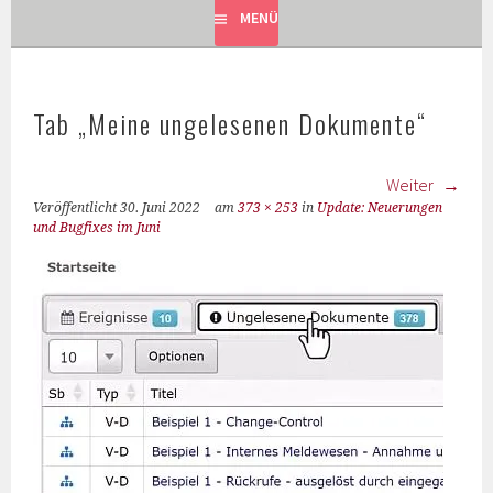
MENÜ
Tab „Meine ungelesenen Dokumente“
Weiter
Veröffentlicht
30. Juni 2022
am
373 × 253
in
Update: Neuerungen
und Bugfixes im Juni