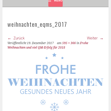
MENÜ
weihnachten_eqms_2017
Zurück
Weiter
Veröffentlicht
19. Dezember 2017
am
595 × 366
in
Frohe
Weihnachten und viel QM-Erfolg für 2018