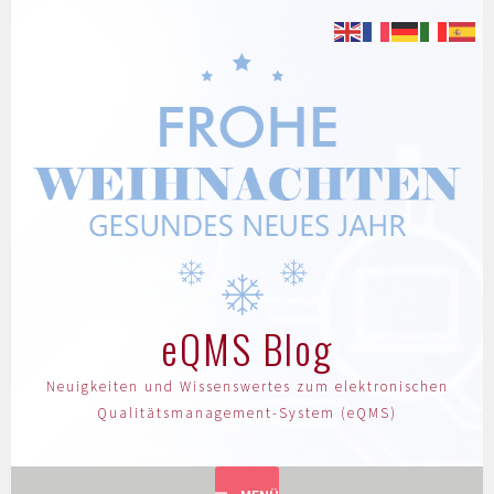
eQMS Blog
Neuigkeiten und Wissenswertes zum elektronischen
Qualitätsmanagement-System (eQMS)