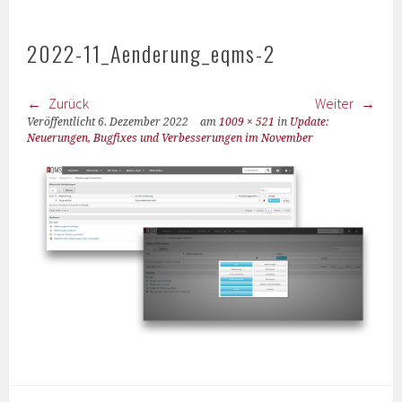
2022-11_Aenderung_eqms-2
Zurück
Weiter
Veröffentlicht
6. Dezember 2022
am
1009 × 521
in
Update:
Neuerungen, Bugfixes und Verbesserungen im November