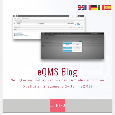
eQMS Blog
Neuigkeiten und Wissenswertes zum elektronischen
Qualitätsmanagement-System (eQMS)
MENÜ