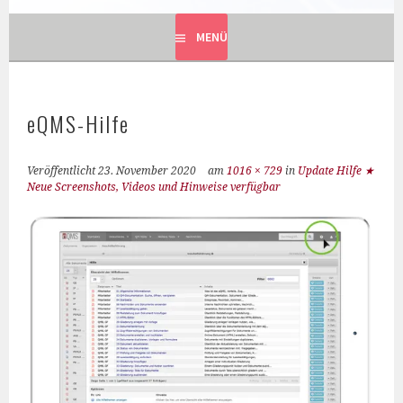
MENÜ
eQMS-Hilfe
Veröffentlicht
23. November 2020
am
1016 × 729
in
Update Hilfe ★
Neue Screenshots, Videos und Hinweise verfügbar