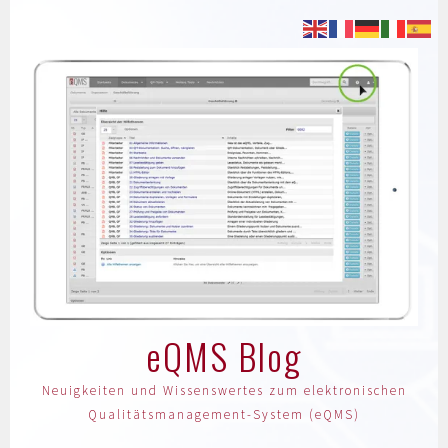
eQMS Blog
Neuigkeiten und Wissenswertes zum elektronischen
Qualitätsmanagement-System (eQMS)